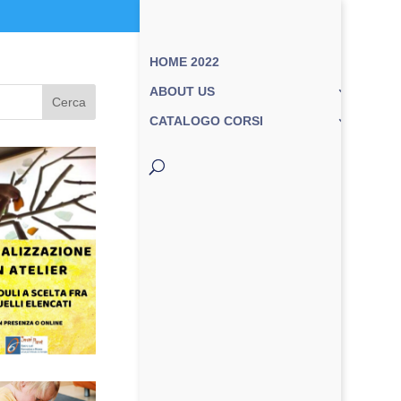
HOME 2022
ABOUT US
Cerca
CATALOGO CORSI