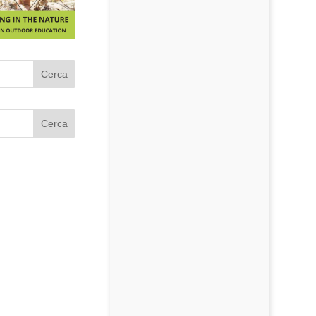
Cerca
Cerca