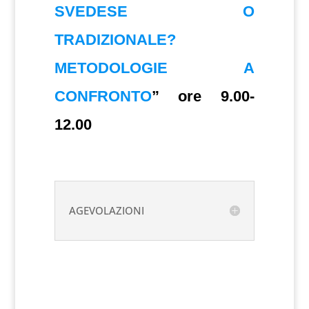
SVEDESE O
TRADIZIONALE?
METODOLOGIE A
CONFRONTO
” ore 9.00-
12.00
AGEVOLAZIONI