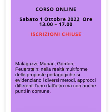
CORSO ONLINE
Sabato 1 Ottobre 2022 Ore
13.00 – 17.00
ISCRIZIONI CHIUSE
Malaguzzi, Munari, Gordon,
Feuerstein: nella realtà multiforme
delle proposte pedagogiche si
evidenziano i diversi metodi, approcci
differenti l’uno dall’altro ma con anche
punti in comune.