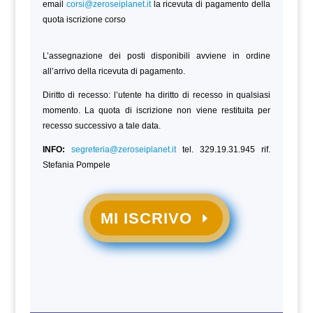
email
corsi@zeroseiplanet.it
la ricevuta di pagamento della
quota iscrizione corso
L’assegnazione dei posti disponibili avviene in ordine
all’arrivo della ricevuta di pagamento.
Diritto di recesso: l’utente ha diritto di recesso in qualsiasi
momento. La quota di iscrizione non viene restituita per
recesso successivo a tale data.
INFO:
segreteria@zeroseiplanet.it
tel. 329.19.31.945 rif.
Stefania Pompele
MI ISCRIVO