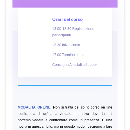
Orari del corso
13.00-13.30 Registrazione
partecipanti
13.30 Inizio corso
17.00 Termine corso
Consegna Attestati ed ebook
MODALITA’ ONLINE:
Non si tratta del solito corso on line
sterile, ma di un’ aula virtuale interattiva dove tutti ci
potremo vedere e confrontare come in presenza. È una
novità in quest’ambito, ma in questo modo riusciremo a fare