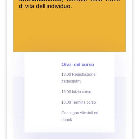
di vita dell’individuo.
Orari del corso
13,00 Registrazione
partecipanti
13.00 Inizio corso
16.00 Termine corso
Consegna Attestati ed
ebook