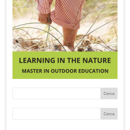
Cerca
Cerca