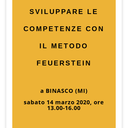
SVILUPPARE LE
COMPETENZE CON
IL METODO
FEUERSTEIN
a BINASCO (MI)
sabato 14 marzo 2020, ore
13.00-16.00