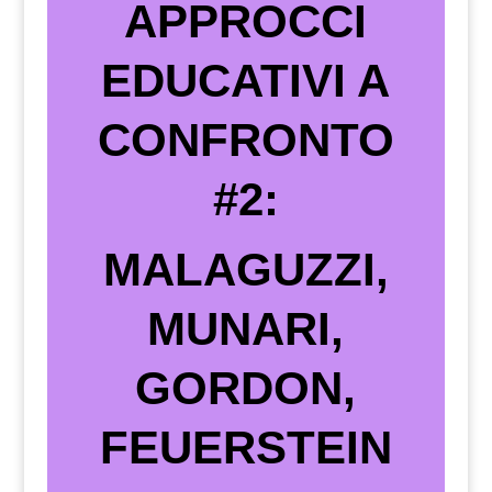
APPROCCI
EDUCATIVI A
CONFRONTO
#2:
MALAGUZZI,
MUNARI,
GORDON,
FEUERSTEIN