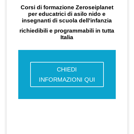
Corsi di formazione Zeroseiplanet
per educatrici di asilo nido e
insegnanti di scuola dell’infanzia
richiedibili e programmabili in tutta
Italia
CHIEDI
INFORMAZIONI QUI