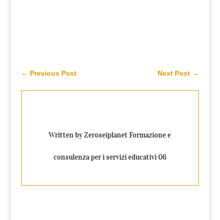
←
Previous Post
Next Post
→
Written by Zeroseiplanet Formazione e
consulenza per i servizi educativi 06