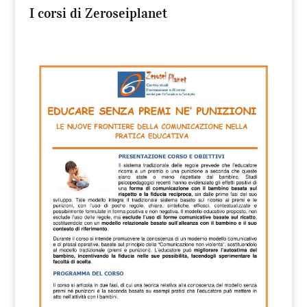
I corsi di Zeroseiplanet