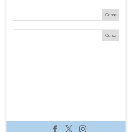
Cerca
Cerca