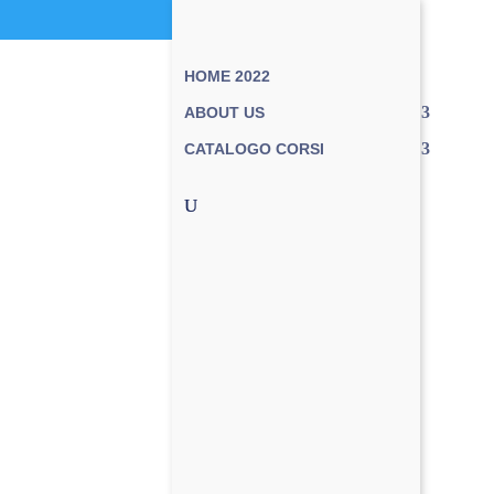
HOME 2022
ABOUT US
CATALOGO CORSI