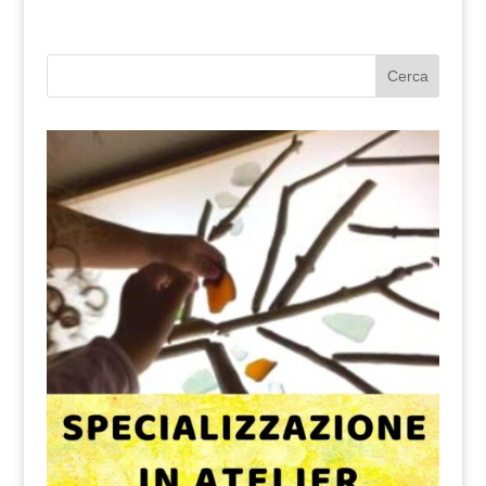
Cerca