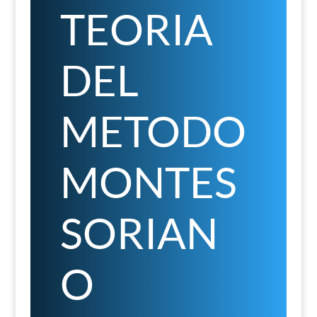
TEORIA
DEL
METODO
MONTES
SORIAN
O