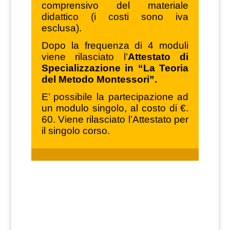
comprensivo del materiale
didattico (i costi sono iva
esclusa).
Dopo la frequenza di 4 moduli
viene rilasciato l’
Attestato di
Specializzazione in “La Teoria
del Metodo Montessori”.
E’ possibile la partecipazione ad
un modulo singolo, al costo di €.
60. Viene rilasciato l’Attestato per
il singolo corso.