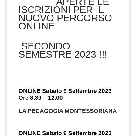
APERTE LE
ISCRIZIONI PER IL
NUOVO PERCORSO
ONLINE
SECONDO
SEMESTRE 2023 !!!
ONLINE Sabato 9 Settembre 2023
Ore 8.30 – 12.00
LA PEDAGOGIA MONTESSORIANA
ONLINE Sabato 9 Settembre 2023