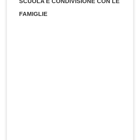
SCUOLA E CONDIVISIONE CON LE
FAMIGLIE