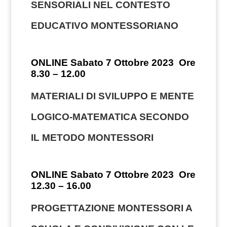
SENSORIALI NEL CONTESTO
EDUCATIVO MONTESSORIANO
ONLINE Sabato 7 Ottobre 2023 Ore
8.30 – 12.00
MATERIALI DI SVILUPPO E MENTE
LOGICO-MATEMATICA SECONDO
IL METODO MONTESSORI
ONLINE Sabato 7 Ottobre 2023 Ore
12.30 – 16.00
PROGETTAZIONE MONTESSORI A