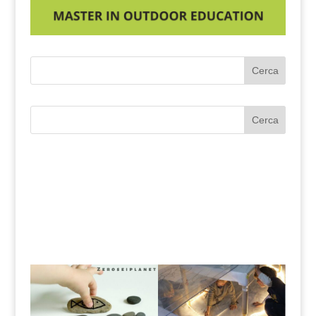
Cerca
Cerca