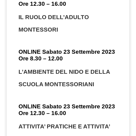
Ore 12.30 – 16.00
IL RUOLO DELL’ADULTO
MONTESSORI
ONLINE Sabato 23 Settembre 2023
Ore 8.30 – 12.00
L’AMBIENTE DEL NIDO E DELLA
SCUOLA MONTESSORIANI
ONLINE Sabato 23 Settembre 2023
Ore 12.30 – 16.00
ATTIVITA’ PRATICHE E ATTIVITA’