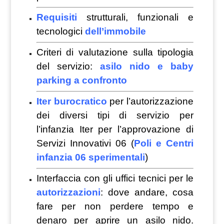
Requisiti
strutturali, funzionali e
tecnologici
dell’immobile
Criteri di valutazione sulla tipologia
del servizio:
asilo nido e baby
parking a confronto
Iter burocratico
per l’autorizzazione
dei diversi tipi di servizio per
l’infanzia Iter per l’approvazione di
Servizi Innovativi 06 (
Poli e Centri
infanzia 06 sperimentali
)
Interfaccia con gli uffici tecnici per le
autorizzazioni
: dove andare, cosa
fare per non perdere tempo e
denaro per aprire un asilo nido.