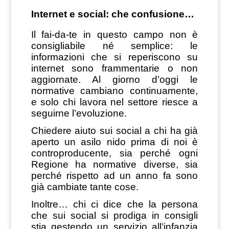
Internet e social: che confusione…
Il fai-da-te in questo campo non è
consigliabile né semplice: le
informazioni che si reperiscono su
internet sono frammentarie o non
aggiornate.
Al giorno d’oggi le
normative cambiano continuamente,
e solo chi lavora nel settore riesce a
seguirne l’evoluzione.
Chiedere aiuto sui social a chi ha già
aperto un asilo nido prima di noi è
controproducente, sia perché ogni
Regione ha normative diverse, sia
perché rispetto ad un anno fa sono
già cambiate tante cose.
Inoltre… chi ci dice che la persona
che sui social si prodiga in consigli
stia gestendo un servizio all’infanzia