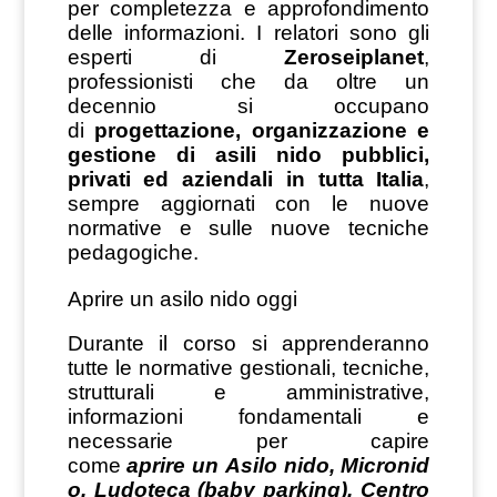
per completezza e approfondimento
delle informazioni. I relatori sono gli
esperti di
Zeroseiplanet
,
professionisti che da oltre un
decennio si occupano
di
progettazione, organizzazione e
gestione di asili nido pubblici,
privati ed aziendali in tutta Italia
,
sempre aggiornati con le nuove
normative e sulle nuove tecniche
pedagogiche.
Aprire un asilo nido oggi
Durante il corso si apprenderanno
tutte le normative gestionali, tecniche,
strutturali e amministrative,
informazioni fondamentali e
necessarie per capire
come
aprire un Asilo nido, Micronid
o, Ludoteca (baby parking), Centro