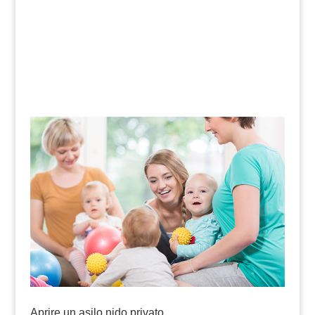
Aprire un asilo nido privato