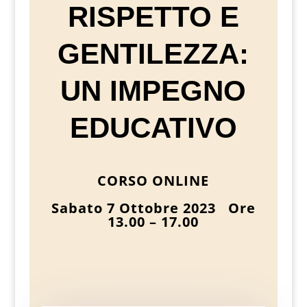
RISPETTO E
GENTILEZZA:
UN IMPEGNO
EDUCATIVO
CORSO ONLINE
Sabato 7 Ottobre 2023 Ore
13.00 – 17.00