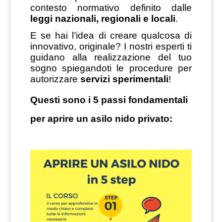
contesto normativo definito dalle
leggi nazionali, regionali e locali
.
E se hai l’idea di creare qualcosa di
innovativo, originale? I nostri esperti ti
guidano alla realizzazione del tuo
sogno spiegandoti le procedure per
autorizzare
servizi sperimentali
!
Questi sono i 5 passi fondamentali
per aprire un asilo nido privato: