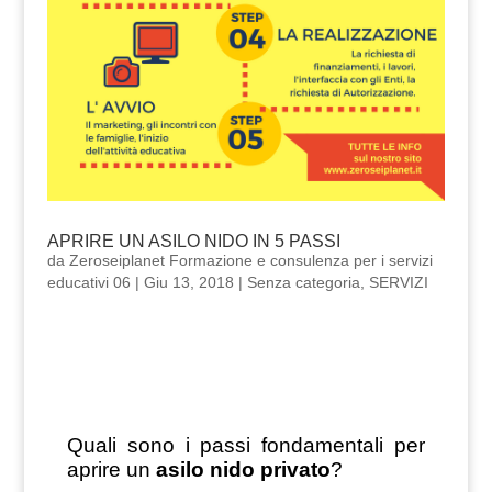
APRIRE UN ASILO NIDO IN 5 PASSI
da
Zeroseiplanet Formazione e consulenza per i servizi
educativi 06
|
Giu 13, 2018
|
Senza categoria
,
SERVIZI
Quali sono i passi fondamentali per
aprire un
asilo nido privato
?