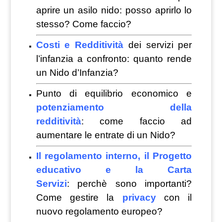
aprire un asilo nido: posso aprirlo lo
stesso? Come faccio?
Costi e Redditività
dei servizi per
l’infanzia a confronto: quanto rende
un Nido d’Infanzia?
Punto di equilibrio economico e
potenziamento della
redditività
: come faccio ad
aumentare le entrate di un Nido?
Il regolamento interno, il Progetto
educativo e la Carta
Servizi
: perchè sono importanti?
Come gestire la
privacy
con il
nuovo regolamento europeo?