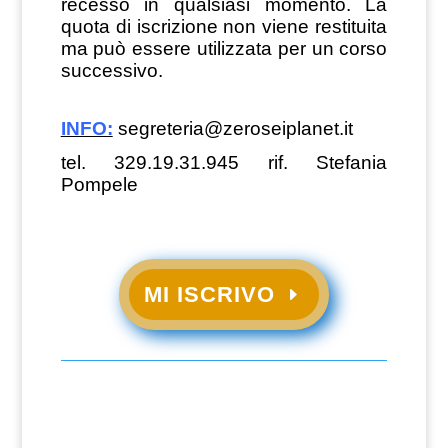
recesso in qualsiasi momento. La
quota di iscrizione non viene restituita
ma può essere utilizzata per un corso
successivo.
INFO:
segreteria@zeroseiplanet.it
tel. 329.19.31.945 rif. Stefania
Pompele
MI ISCRIVO