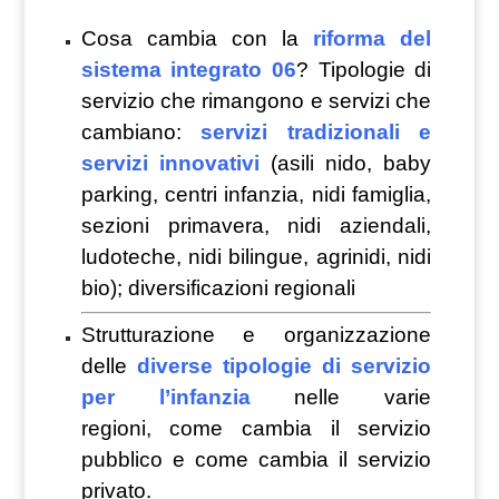
Cosa cambia con la
riforma del
sistema integrato 06
? Tipologie di
servizio che rimangono e servizi che
cambiano:
servizi tradizionali e
servizi innovativi
(asili nido, baby
parking, centri infanzia, nidi famiglia,
sezioni primavera, nidi aziendali,
ludoteche, nidi bilingue, agrinidi, nidi
bio); diversificazioni regionali
Strutturazione e organizzazione
delle
diverse tipologie di servizio
per l’infanzia
nelle varie
regioni, come cambia il servizio
pubblico e come cambia il servizio
privato.