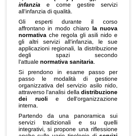
infanzia
e come
gestire servizi
all’infanzia di qualità.
Gli esperti durante il corso
affrontano in modo chiaro
la nuova
normativa
che regola gli asili nido e
gli altri servizi all’infanzia, le sue
applicazioni regionali, la distribuzione
degli spazi secondo
l’attuale
normativa sanitaria
.
Si prendono in esame passo per
passo le modalità di gestione
organizzativa del servizio asilo nido,
attraverso l’analisi della
distribuzione
dei ruoli
e dell’organizzazione
interna.
Partendo da una panoramica sui
servizi tradizionali e su quelli
integrativi, si propone una riflessione
anche sulle varie tipologie di
servizi