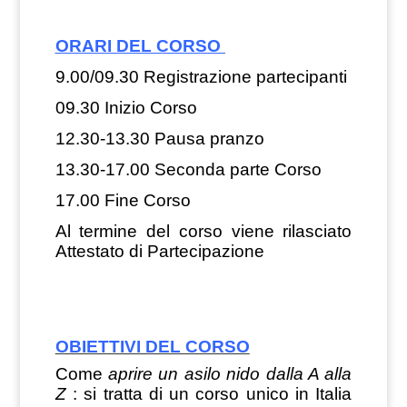
ORARI DEL CORSO
9.00/09.30 Registrazione partecipanti
09.30 Inizio Corso
12.30-13.30 Pausa pranzo
13.30-17.00 Seconda parte Corso
17.00 Fine Corso
Al termine del corso viene rilasciato
Attestato di Partecipazione
OBIETTIVI DEL CORSO
Come
aprire un asilo nido dalla A alla
Z
: si tratta di un corso unico in Italia