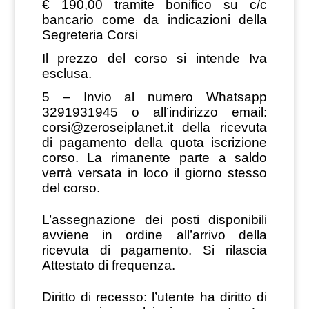
€ 190,00 tramite bonifico su c/c
bancario come da indicazioni della
Segreteria Corsi
Il prezzo del corso si intende Iva
esclusa.
5 – Invio al numero Whatsapp
3291931945 o all’indirizzo email:
corsi@zeroseiplanet.it
della ricevuta
di pagamento della quota iscrizione
corso. La rimanente parte a saldo
verrà versata in loco il giorno stesso
del corso.
L’assegnazione dei posti disponibili
avviene in ordine all’arrivo della
ricevuta di pagamento. Si rilascia
Attestato di frequenza.
Diritto di recesso: l’utente ha diritto di