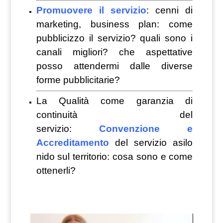
Promuovere il servizio
: cenni di
marketing, business plan: come
pubblicizzo il servizio? quali sono i
canali migliori? che aspettative
posso attendermi dalle diverse
forme pubblicitarie?
La Qualità come garanzia di
continuità del
servizio:
Convenzione e
Accreditamento
del servizio asilo
nido sul territorio: cosa sono e come
ottenerli?