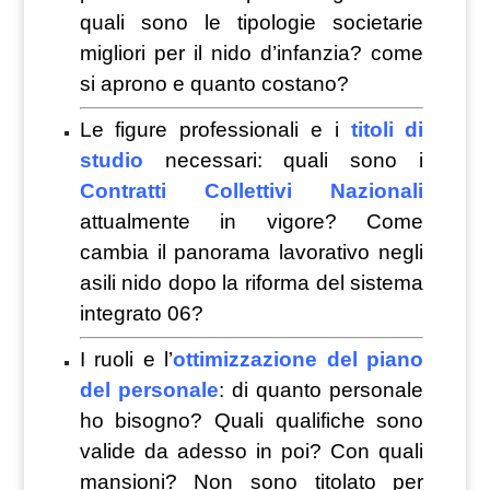
quali sono le tipologie societarie
migliori per il nido d’infanzia? come
si aprono e quanto costano?
Le figure professionali e i
titoli di
studio
necessari: quali sono i
Contratti Collettivi Nazionali
attualmente in vigore? Come
cambia il panorama lavorativo negli
asili nido dopo la riforma del sistema
integrato 06?
I ruoli e l’
ottimizzazione del piano
del personale
: di quanto personale
ho bisogno? Quali qualifiche sono
valide da adesso in poi? Con quali
mansioni? Non sono titolato per