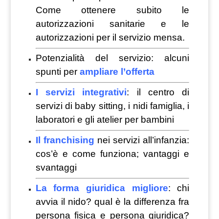
Come ottenere subito le
autorizzazioni sanitarie e le
autorizzazioni per il servizio mensa.
Potenzialità del servizio: alcuni
spunti per
ampliare l’offerta
I servizi integrativi
: il centro di
servizi di baby sitting, i nidi famiglia, i
laboratori e gli atelier per bambini
Il franchising
nei servizi all’infanzia:
cos’è e come funziona; vantaggi e
svantaggi
La forma giuridica migliore
: chi
avvia il nido? qual è la differenza fra
persona fisica e persona giuridica?