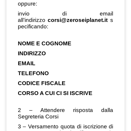
oppure:
invio di email
all’indirizzo
corsi@zeroseiplanet.it
s
pecificando:
NOME E COGNOME
INDIRIZZO
EMAIL
TELEFONO
CODICE FISCALE
CORSO A CUI CI SI ISCRIVE
2 – Attendere risposta dalla
Segreteria Corsi
3 – Versamento quota di iscrizione di