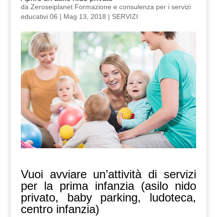
da
Zeroseiplanet Formazione e consulenza per i servizi
educativi 06
|
Mag 13, 2018
|
SERVIZI
Vuoi avviare un’attività di servizi
per la prima infanzia (asilo nido
privato, baby parking, ludoteca,
centro infanzia)