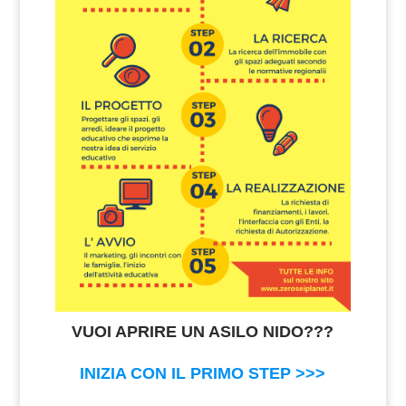
VUOI APRIRE UN ASILO NIDO???
INIZIA CON IL PRIMO STEP >>>