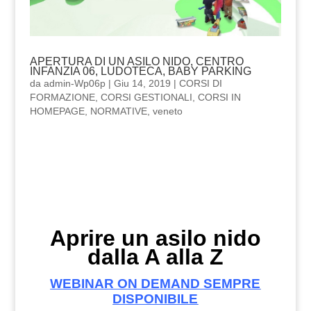
APERTURA DI UN ASILO NIDO, CENTRO
INFANZIA 06, LUDOTECA, BABY PARKING
da
admin-Wp06p
|
Giu 14, 2019
|
CORSI DI
FORMAZIONE
,
CORSI GESTIONALI
,
CORSI IN
HOMEPAGE
,
NORMATIVE
,
veneto
Aprire un asilo nido
dalla A alla Z
WEBINAR ON DEMAND SEMPRE
DISPONIBILE