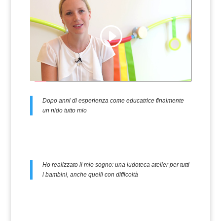
Dopo anni di esperienza come educatrice finalmente
un nido tutto mio
Ho realizzato il mio sogno: una ludoteca atelier per tutti
i bambini, anche quelli con difficoltà