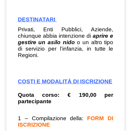
DESTINATARI
Privati, Enti Pubblici, Aziende,
chiunque abbia intenzione di
aprire e
gestire un asilo nido
o un altro tipo
di servizio per l’infanzia, in tutte le
Regioni.
COSTI E MODALITÀ DI ISCRIZIONE
Quota corso: € 190,00 per
partecipante
1 – Compilazione della:
FORM DI
ISCRIZIONE