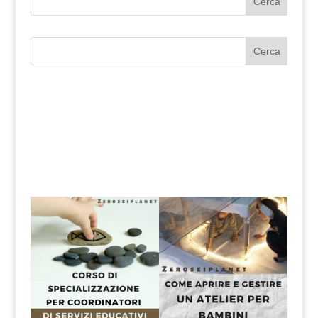
Cerca
Cerca