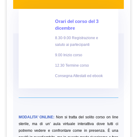
Orari del corso del 3
dicembre
8.30-9.00 Registrazione e
saluto ai partecipanti
9.00 Inizio corso
12.30 Termine corso
Consegna Attestati ed ebook
MODALITA’ ONLINE:
Non si tratta del solito corso on line
sterile, ma di un’ aula virtuale interattiva dove tutti ci
potremo vedere e confrontare come in presenza. È una