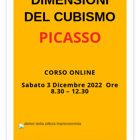
DEL CUBISMO
PICASSO
CORSO ONLINE
Sabato 3 Dicembre 2022 Ore
8.30 – 12.30