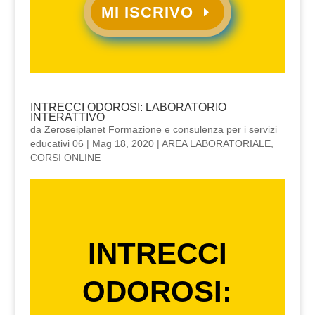
MI ISCRIVO
INTRECCI ODOROSI: LABORATORIO
INTERATTIVO
da
Zeroseiplanet Formazione e consulenza per i servizi
educativi 06
|
Mag 18, 2020
|
AREA LABORATORIALE
,
CORSI ONLINE
INTRECCI
ODOROSI: