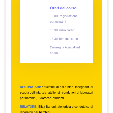
Orari del corso
16.00 Registrazione
partecipanti
16.30 Inizio corso
18.30 Termine corso
Consegna Attestati ed
ebook
DESTINATARI:
educatrici di asilo nido, insegnanti di
scuola dell’infanzia, atelieristi, conduttori di laboratori
per bambini, ludotecari, studenti
RELATORE:
Elisa Barioni, atelierista e conduttrice di
laboratori per bambini