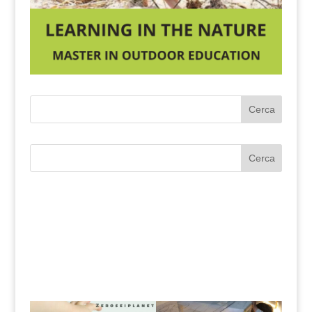
Cerca
Cerca