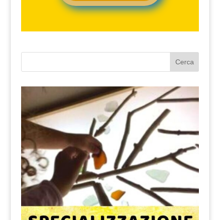
Cerca