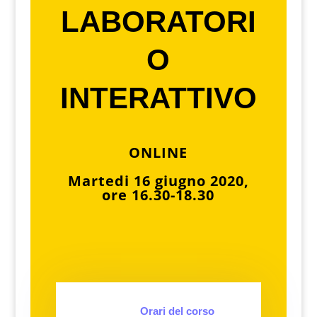
LABORATORI
O
INTERATTIVO
ONLINE
Martedi 16 giugno 2020,
ore 16.30-18.30
Orari del corso