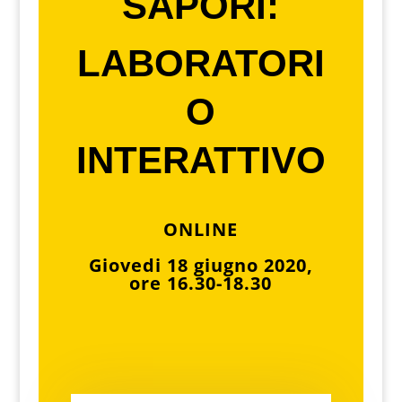
SAPORI:
LABORATORI
O
INTERATTIVO
ONLINE
Giovedi 18 giugno 2020,
ore 16.30-18.30