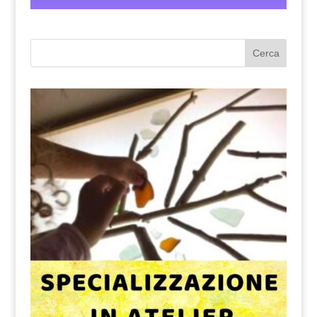
Cerca