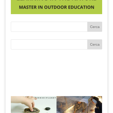
Cerca
Cerca