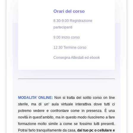
Orari del corso
8.30-9.00 Registrazione
partecipanti
9.00 Inizio corso
12.30 Termine corso
Consegna Attestati ed ebook
MODALITA’ ONLINE:
Non si tratta del solito corso on line
sterile, ma di un’ aula virtuale interattiva dove tutti ci
potremo vedere e confrontare come in presenza. È una
novità in quest’ambito, ma in questo modo riusciremo a fare
formazione molto simile a come se fossimo tutti presenti.
Potrai farlo tranquillamente da casa,
dal tuo pc o cellulare e