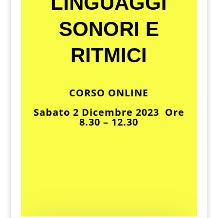
LINGUAGGI
SONORI E
RITMICI
CORSO ONLINE
Sabato 2 Dicembre 2023 Ore
8.30 – 12.30