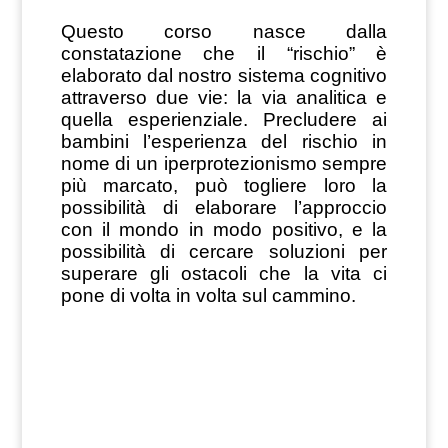
Questo corso nasce dalla
constatazione che il “rischio” è
elaborato dal nostro sistema cognitivo
attraverso due vie: la via analitica e
quella esperienziale. Precludere ai
bambini l’esperienza del rischio in
nome di un iperprotezionismo sempre
più marcato, può togliere loro la
possibilità di elaborare l’approccio
con il mondo in modo positivo, e la
possibilità di cercare soluzioni per
superare gli ostacoli che la vita ci
pone di volta in volta sul cammino.