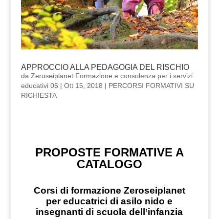
APPROCCIO ALLA PEDAGOGIA DEL RISCHIO
da
Zeroseiplanet Formazione e consulenza per i servizi
educativi 06
|
Ott 15, 2018
|
PERCORSI FORMATIVI SU
RICHIESTA
PROPOSTE FORMATIVE A
CATALOGO
Corsi di formazione Zeroseiplanet
per educatrici di asilo nido e
insegnanti di scuola dell’infanzia