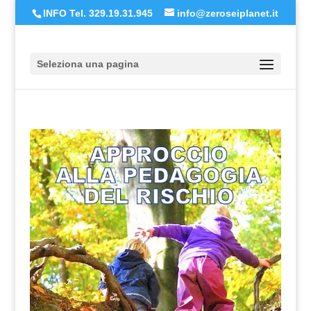
INFO Tel. 329.19.31.945
info@zeroseiplanet.it
Seleziona una pagina