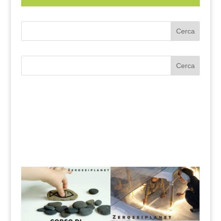
Cerca
Cerca