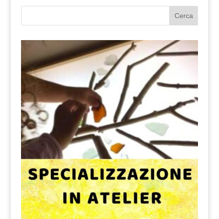
Cerca