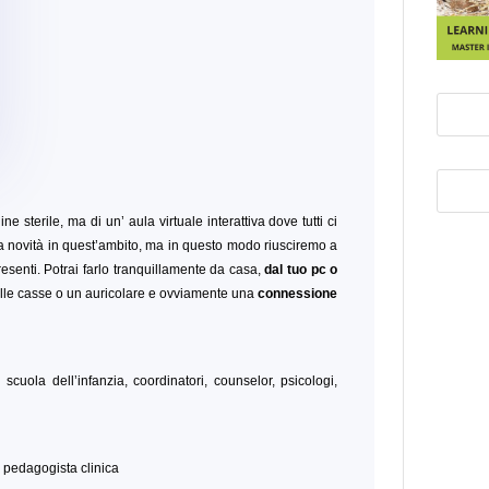
ine sterile, ma di un’ aula virtuale interattiva dove tutti ci
 novità in quest’ambito, ma in questo modo riusciremo a
esenti. Potrai farlo tranquillamente da casa,
dal tuo pc o
le casse o un auricolare e ovviamente una
connessione
 scuola dell’infanzia, coordinatori, counselor, psicologi,
e pedagogista clinica