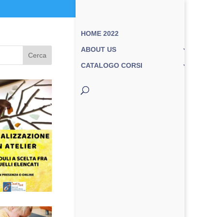
HOME 2022
ABOUT US
Cerca
CATALOGO CORSI