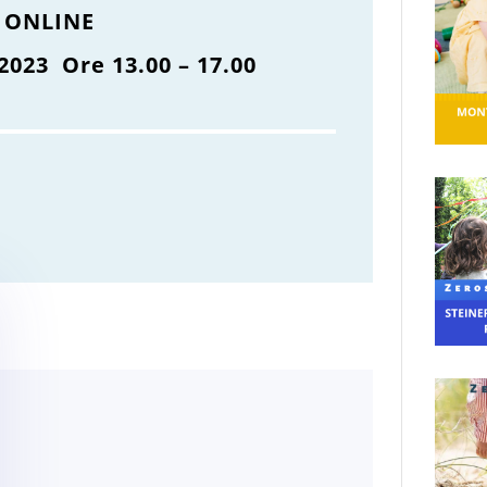
 ONLINE
2023 Ore 13.00 – 17.00