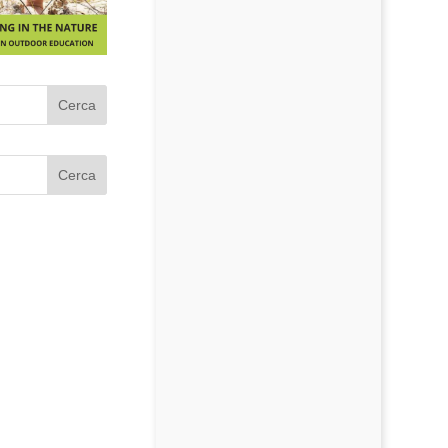
Cerca
Cerca