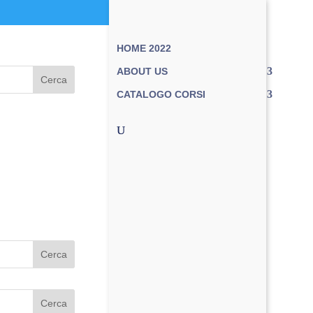
HOME 2022
ABOUT US
Cerca
CATALOGO CORSI
Cerca
Cerca