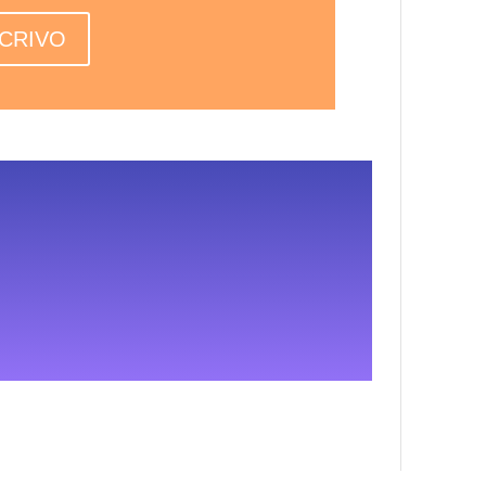
SCRIVO