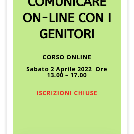
COMUNICARE
ON-LINE CON I
GENITORI
CORSO ONLINE
Sabato 2 Aprile 2022 Ore
13.00 – 17.00
ISCRIZIONI CHIUSE