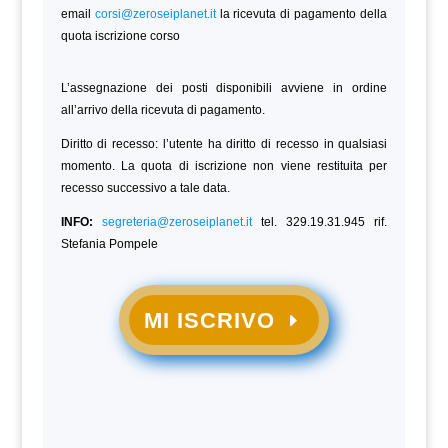
email
corsi@zeroseiplanet.it
la ricevuta di pagamento della
quota iscrizione corso
L’assegnazione dei posti disponibili avviene in ordine
all’arrivo della ricevuta di pagamento.
Diritto di recesso: l’utente ha diritto di recesso in qualsiasi
momento. La quota di iscrizione non viene restituita per
recesso successivo a tale data.
INFO:
segreteria@zeroseiplanet.it
tel. 329.19.31.945 rif.
Stefania Pompele
MI ISCRIVO