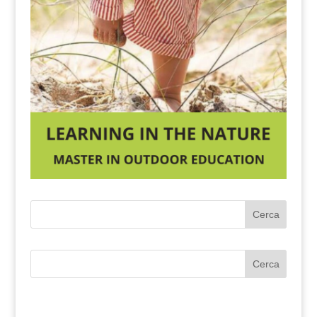
Cerca
Cerca