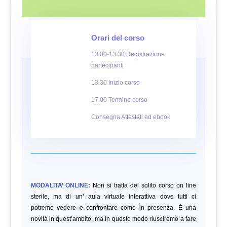
Orari del corso
13.00-13.30 Registrazione
partecipanti
13.30 Inizio corso
17.00 Termine corso
Consegna Attestati ed ebook
MODALITA’ ONLINE:
Non si tratta del solito corso on line
sterile, ma di un’ aula virtuale interattiva dove tutti ci
potremo vedere e confrontare come in presenza. È una
novità in quest’ambito, ma in questo modo riusciremo a fare