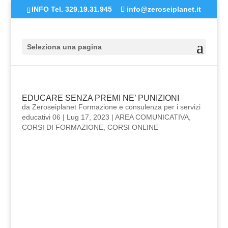
INFO Tel. 329.19.31.945
info@zeroseiplanet.it
Seleziona una pagina
EDUCARE SENZA PREMI NE’ PUNIZIONI
da
Zeroseiplanet Formazione e consulenza per i servizi
educativi 06
|
Lug 17, 2023
|
AREA COMUNICATIVA
,
CORSI DI FORMAZIONE
,
CORSI ONLINE
EDUCARE
SENZA PREMI