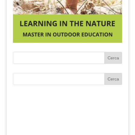
Cerca
Cerca