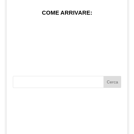
COME ARRIVARE:
Cerca