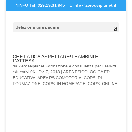
INFO Tel. 329.19.31.945
info@zeroseiplanet.it
Seleziona una pagina
CHE FATICA ASPETTARE! I BAMBINI E
L’ATTESA
da
Zeroseiplanet Formazione e consulenza per i servizi
educativi 06
|
Dic 7, 2018
|
AREA PSICOLOGICA ED
EDUCATIVA
,
AREA PSICOMOTORIA
,
CORSI DI
FORMAZIONE
,
CORSI IN HOMEPAGE
,
CORSI ONLINE
CHE FATICA