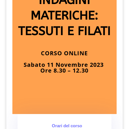
INDAGINI
MATERICHE:
TESSUTI E FILATI
CORSO ONLINE
Sabato 11 Novembre 2023
Ore 8.30 – 12.30
Orari del corso