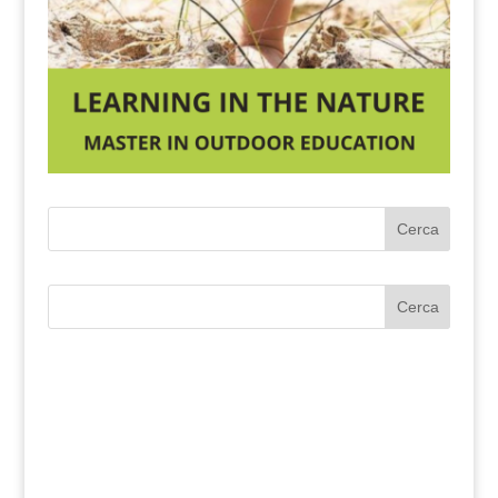
Cerca
Cerca