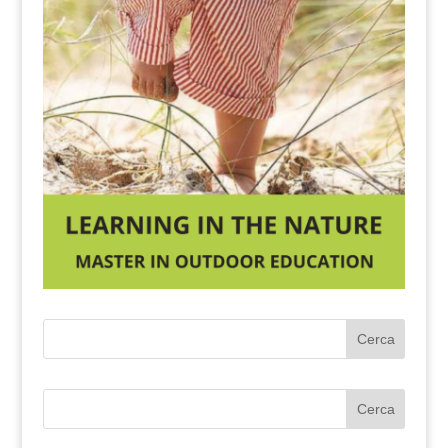
Cerca
Cerca