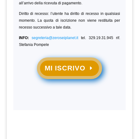
all’arrivo della ricevuta di pagamento.
Diritto di recesso: l’utente ha diritto di recesso in qualsiasi
momento. La quota di iscrizione non viene restituita per
recesso successivo a tale data.
INFO:
segreteria@zeroseiplanet.it
tel. 329.19.31.945 rif.
Stefania Pompele
MI ISCRIVO