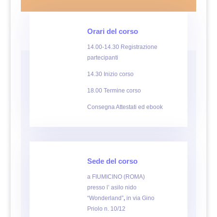
Orari del corso
14.00-14.30 Registrazione
partecipanti
14.30 Inizio corso
18.00 Termine corso
Consegna Attestati ed ebook
Sede del corso
a FIUMICINO (ROMA)
presso l’ asilo nido
“Wonderland”
,
in via Gino
Priolo n. 10/12