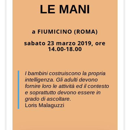
LE MANI
a FIUMICINO (ROMA)
sabato 23 marzo 2019, ore
14.00-18.00
I bambini costruiscono la propria
intelligenza. Gli adulti devono
fornire loro le attività ed il contesto
e soprattutto devono essere in
grado di ascoltare.
Loris Malaguzzi