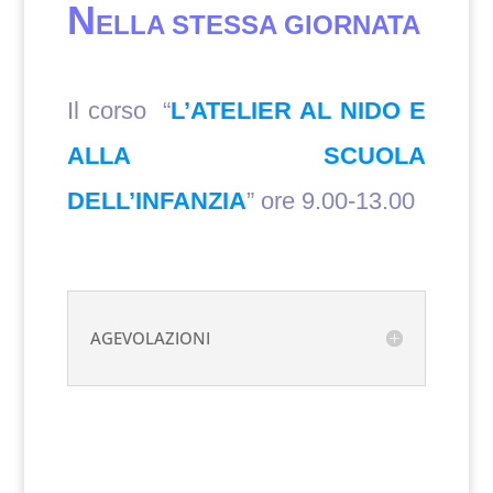
N
ELLA STESSA GIORNATA
Il corso “
L’ATELIER AL NIDO E
ALLA SCUOLA
DELL’INFANZIA
” ore 9.00-13.00
AGEVOLAZIONI