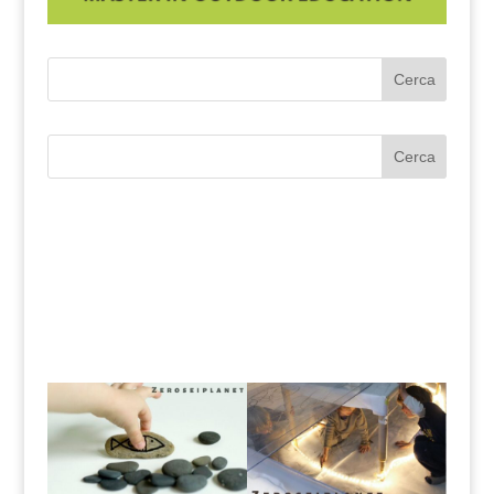
Cerca
Cerca