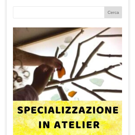
Cerca