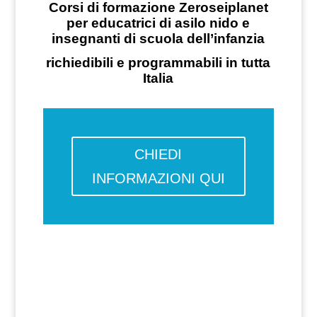
Corsi di formazione Zeroseiplanet
per educatrici di asilo nido e
insegnanti di scuola dell’infanzia
richiedibili e programmabili in tutta
Italia
CHIEDI
INFORMAZIONI QUI