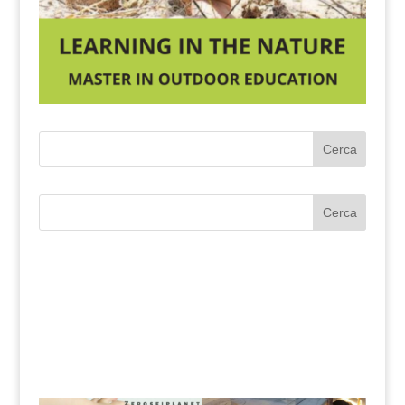
Cerca
Cerca