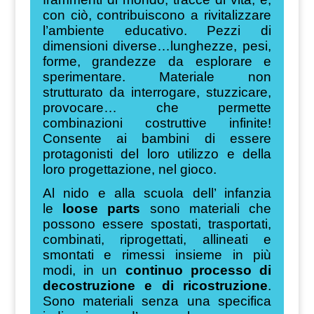
con ciò, contribuiscono a rivitalizzare
l’ambiente educativo. Pezzi di
dimensioni diverse…lunghezze, pesi,
forme, grandezze da esplorare e
sperimentare. Materiale non
strutturato da interrogare, stuzzicare,
provocare… che permette
combinazioni costruttive infinite!
Consente ai bambini di essere
protagonisti del loro utilizzo e della
loro progettazione, nel gioco.
Al nido e alla scuola dell’ infanzia
le
loose parts
sono materiali che
possono essere spostati, trasportati,
combinati, riprogettati, allineati e
smontati e rimessi insieme in più
modi, in un
continuo processo di
decostruzione e di ricostruzione
.
Sono materiali senza una specifica