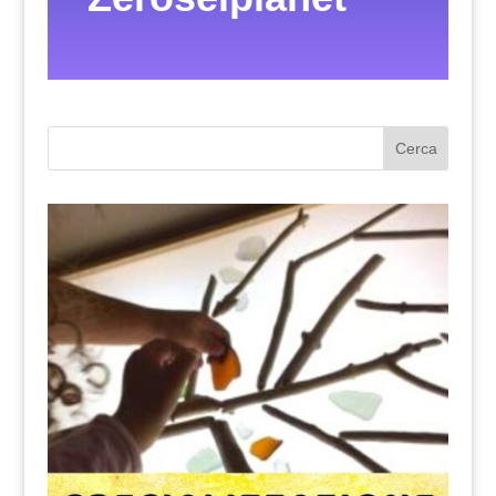
Cerca