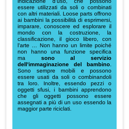
indicazione d’uso, che possono
essere utilizzati da soli o combinati
con altri materiali. Loose parts offrono
ai bambini la possibilità di esprimersi,
imparare, conoscere ed esplorare il
mondo con la costruzione, la
classificazione, il gioco libero, con
l’arte … Non hanno un limite poiché
non hanno una funzione specifica
ma
sono al servizio
dell’immaginazione del bambino
.
Sono sempre mobili e possono
essere usati da soli o combinandoli
tra loro. Inoltre, essendo pezzi o
oggetti sfusi, i bambini apprendono
che gli oggetti possono essere
assegnati a più di un uso essendo la
maggior parte riciclati.