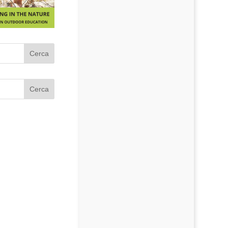
Cerca
Cerca