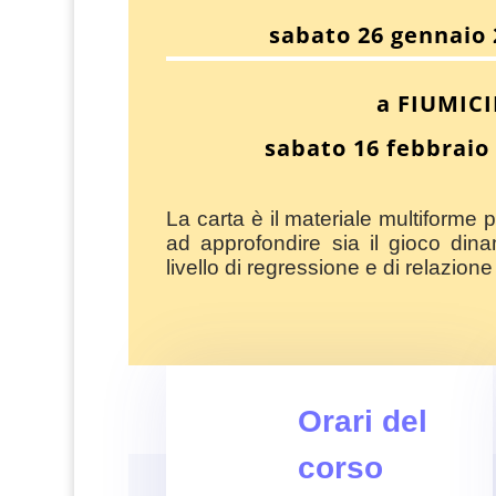
sabato 26 gennaio 
a FIUMIC
sabato 16 febbraio 
La carta è il materiale multiforme 
ad approfondire sia il gioco din
livello di regressione e di relazione 
Orari del
corso