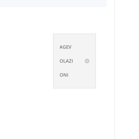
AGEV
OLAZI
ONI