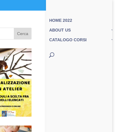
HOME 2022
ABOUT US
Cerca
CATALOGO CORSI