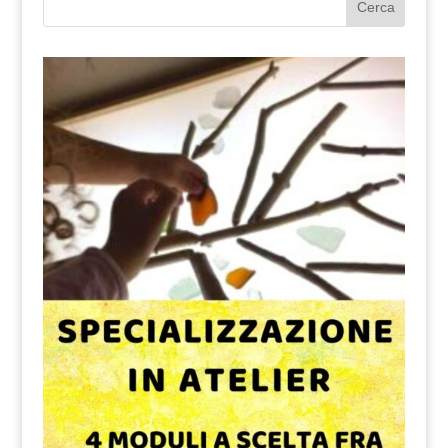
Cerca