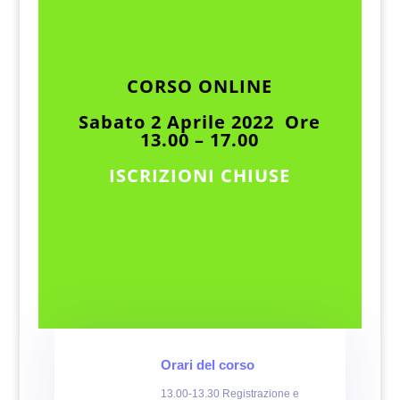
CORSO ONLINE
Sabato 2 Aprile 2022 Ore
13.00 – 17.00
ISCRIZIONI CHIUSE
Orari del corso
13.00-13.30 Registrazione e