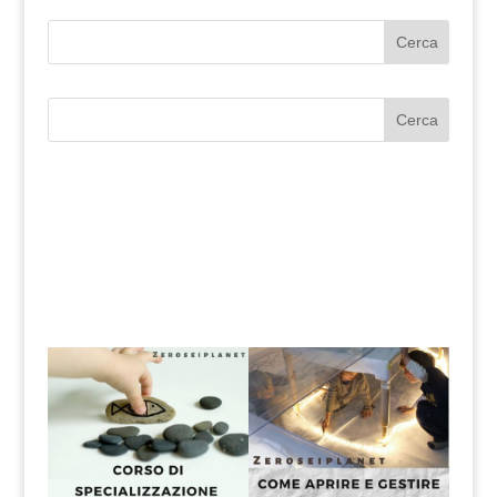
Cerca
Cerca