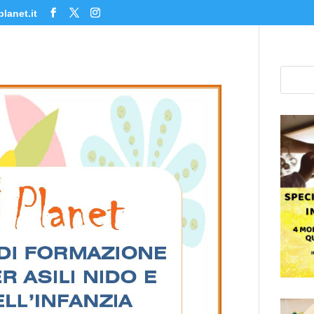
lanet.it