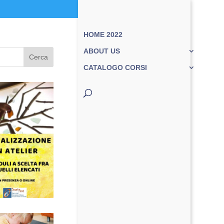
HOME 2022
ABOUT US
Cerca
CATALOGO CORSI