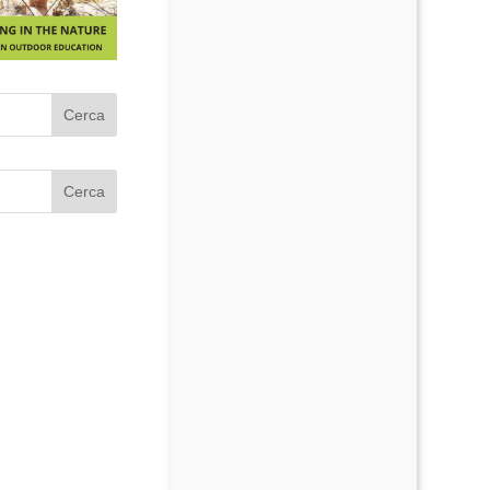
Cerca
Cerca