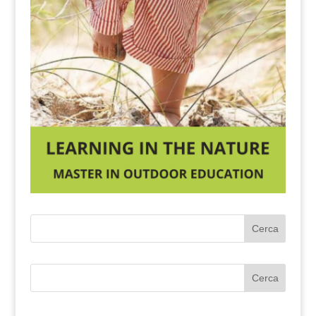
Cerca
Cerca