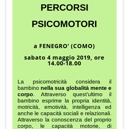
PERCORSI
PSICOMOTORI
a FENEGRO’ (COMO)
sabato 4 maggio 2019, ore
14.00-18.00
La psicomotricità considera il
bambino
nella sua globalità mente e
corpo
. Attraverso quest’ultimo il
bambino esprime la propria identità,
motricità, emotività, intelligenza ed
anche le capacità sociali e relazionali.
Attraverso la conoscenza del proprio
corpo, le capacità motorie, di