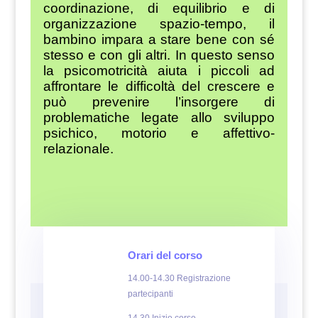
coordinazione, di equilibrio e di
organizzazione spazio-tempo, il
bambino impara a stare bene con sé
stesso e con gli altri. In questo senso
la psicomotricità aiuta i piccoli ad
affrontare le difficoltà del crescere e
può prevenire l’insorgere di
problematiche legate allo sviluppo
psichico, motorio e affettivo-
relazionale.
Orari del corso
14.00-14.30 Registrazione
partecipanti