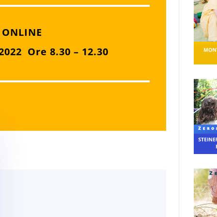
 ONLINE
2022 Ore 8.30 – 12.30