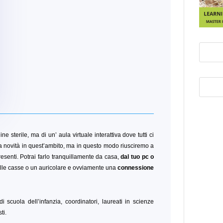
ine sterile, ma di un’ aula virtuale interattiva dove tutti ci
 novità in quest’ambito, ma in questo modo riusciremo a
esenti. Potrai farlo tranquillamente da casa,
dal tuo pc o
le casse o un auricolare e ovviamente una
connessione
i scuola dell’infanzia, coordinatori, laureati in scienze
ti.