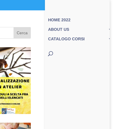
HOME 2022
ABOUT US
Cerca
CATALOGO CORSI