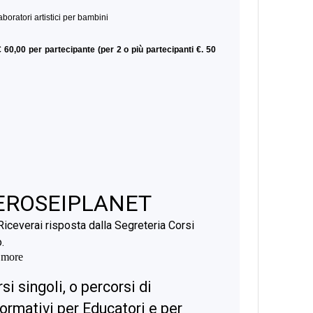
laboratori artistici per bambini
 60,00 per partecipante (per 2 o più partecipanti €. 50