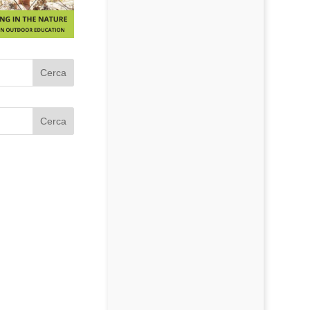
Cerca
Cerca