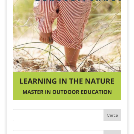
Cerca