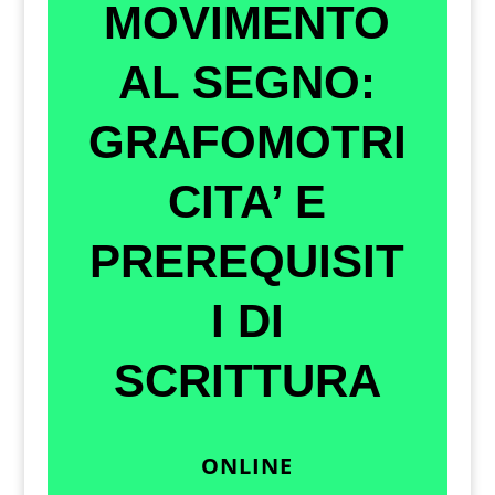
MOVIMENTO
AL SEGNO:
GRAFOMOTRI
CITA’ E
PREREQUISIT
I DI
SCRITTURA
ONLINE