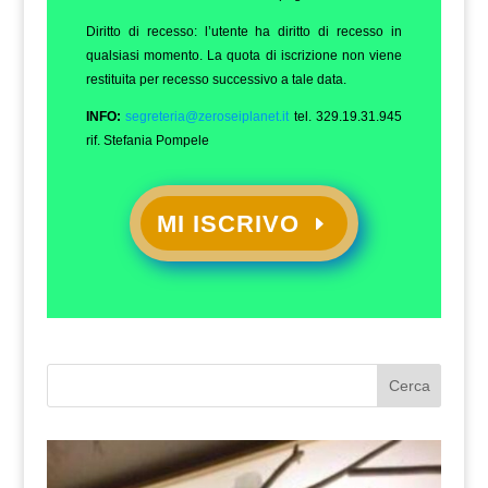
Diritto di recesso: l’utente ha diritto di recesso in
qualsiasi momento. La quota di iscrizione non viene
restituita per recesso successivo a tale data.
INFO:
segreteria@zeroseiplanet.it
tel. 329.19.31.945
rif. Stefania Pompele
MI ISCRIVO
Cerca