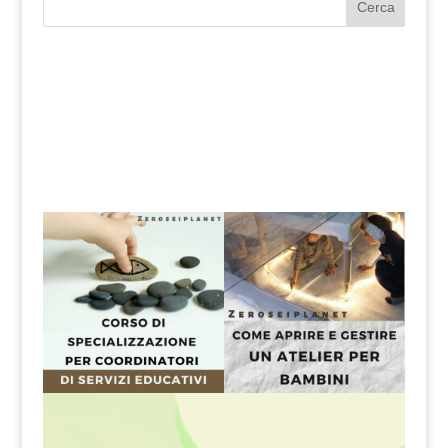
Cerca