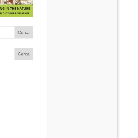
Cerca
Cerca