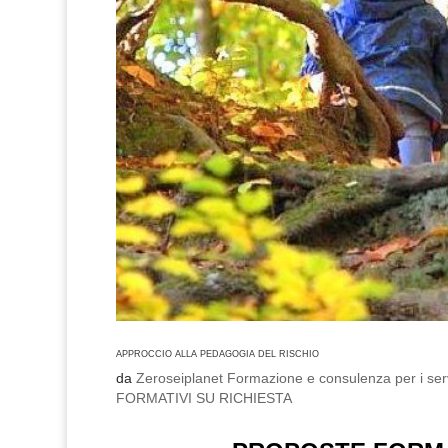
APPROCCIO ALLA PEDAGOGIA DEL RISCHIO
da
Zeroseiplanet Formazione e consulenza per i serv
FORMATIVI SU RICHIESTA