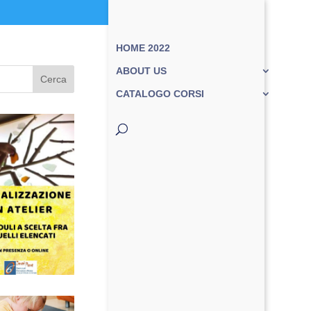
HOME 2022
ABOUT US
Cerca
CATALOGO CORSI