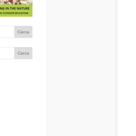
Cerca
Cerca