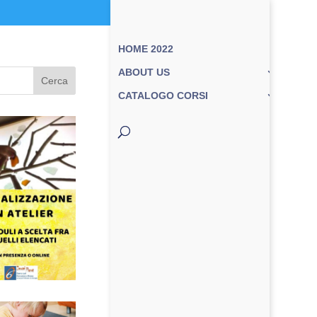
HOME 2022
ABOUT US
Cerca
CATALOGO CORSI