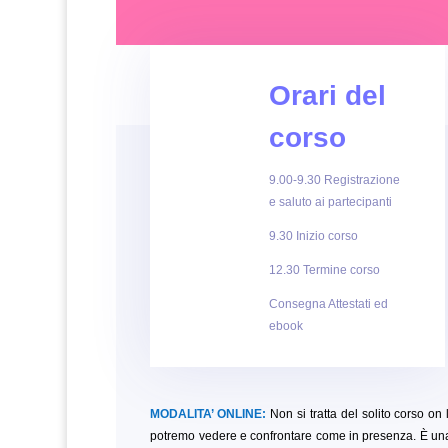
Orari del
corso
9.00-9.30 Registrazione
e saluto ai partecipanti
9.30 Inizio corso
12.30 Termine corso
Consegna Attestati ed
ebook
MODALITA’ ONLINE:
Non si tratta del solito corso on l
potremo vedere e confrontare come in presenza. È una