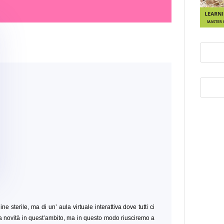
ine sterile, ma di un’ aula virtuale interattiva dove tutti ci
 novità in quest’ambito, ma in questo modo riusciremo a