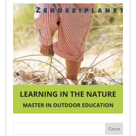
Cerca