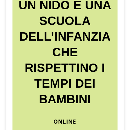
UN NIDO E UNA
SCUOLA
DELL’INFANZIA
CHE
RISPETTINO I
TEMPI DEI
BAMBINI
ONLINE