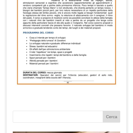
Cerca