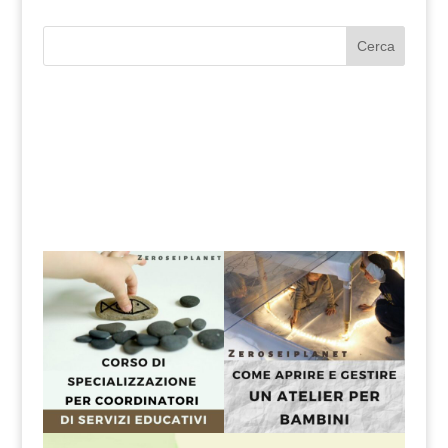
Cerca