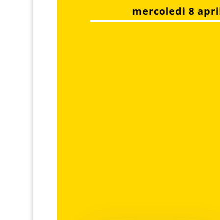
mercoledi 8 apri