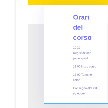
Orari
del
corso
12.30
Registrazione
partecipanti
13.00 Inizio corso
16.00 Termine
corso
Consegna Attestati
ed ebook