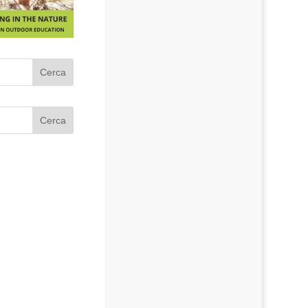
Cerca
Cerca