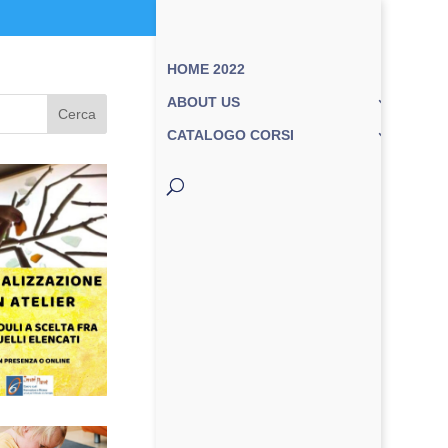
HOME 2022
ABOUT US
Cerca
CATALOGO CORSI