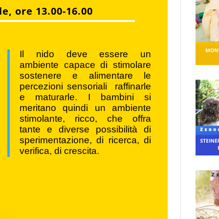
le, ore 13.00-16.00
Il nido deve essere un
ambiente capace di stimolare
sostenere e alimentare le
percezioni sensoriali raffinarle
e maturarle. I bambini si
meritano quindi un ambiente
stimolante, ricco, che offra
tante e diverse possibilità di
sperimentazione, di ricerca, di
verifica, di crescita.