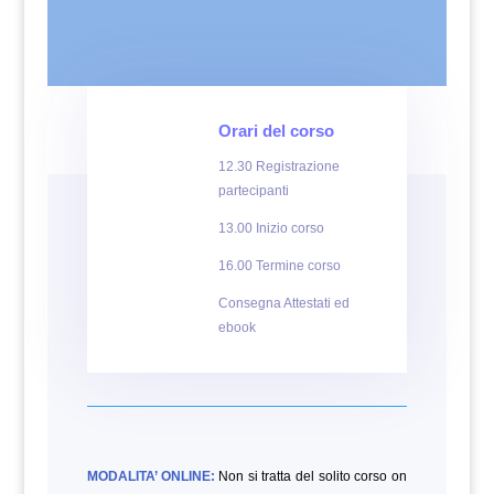
Orari del corso
12.30 Registrazione
partecipanti
13.00 Inizio corso
16.00 Termine corso
Consegna Attestati ed
ebook
MODALITA’ ONLINE:
Non si tratta del solito corso on