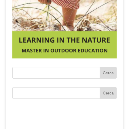
Cerca
Cerca