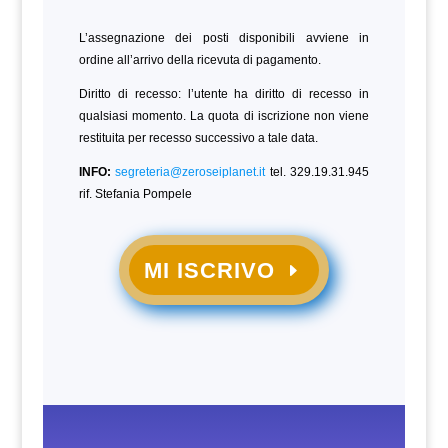
L’assegnazione dei posti disponibili avviene in
ordine all’arrivo della ricevuta di pagamento.
Diritto di recesso: l’utente ha diritto di recesso in
qualsiasi momento. La quota di iscrizione non viene
restituita per recesso successivo a tale data.
INFO:
segreteria@zeroseiplanet.it
tel. 329.19.31.945
rif. Stefania Pompele
MI ISCRIVO