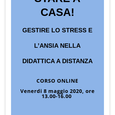
CASA!
GESTIRE LO STRESS E
L’ANSIA NELLA
DIDATTICA A DISTANZA
CORSO ONLINE
Venerdi 8 maggio 2020, ore
13.00-16.00