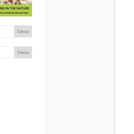
Cerca
Cerca