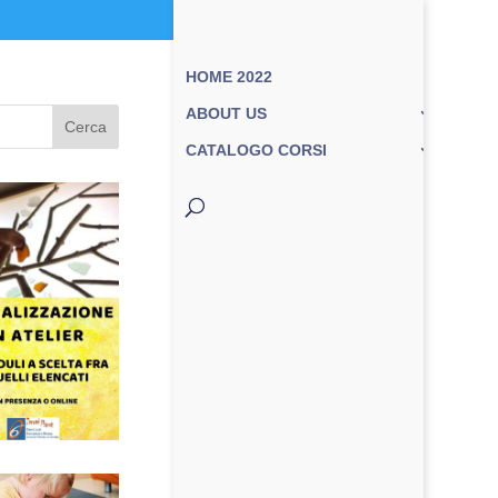
HOME 2022
ABOUT US
Cerca
CATALOGO CORSI