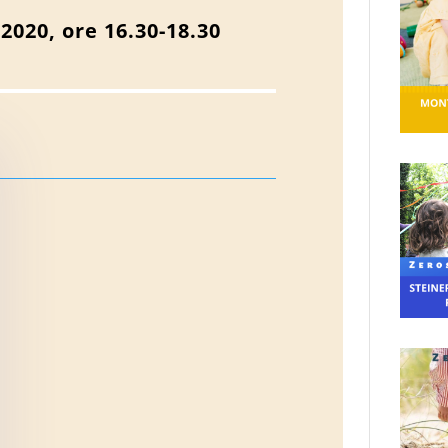
2020, ore 16.30-18.30