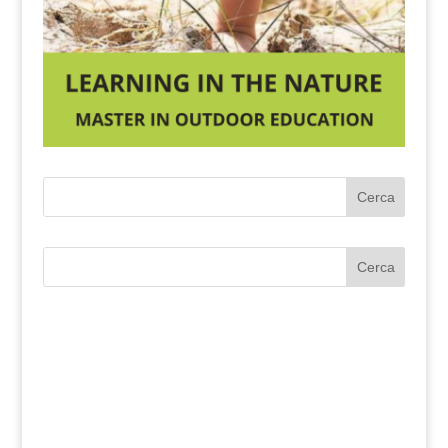
Cerca
Cerca