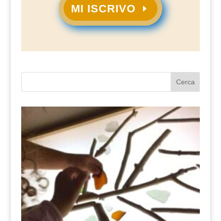
MI ISCRIVO
Cerca