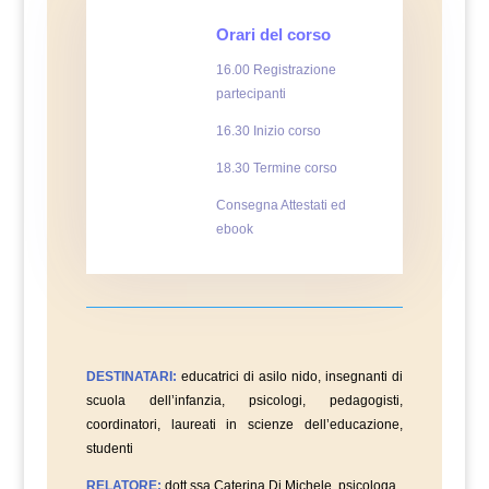
Orari del corso
16.00 Registrazione
partecipanti
16.30 Inizio corso
18.30 Termine corso
Consegna Attestati ed
ebook
DESTINATARI:
educatrici di asilo nido, insegnanti di
scuola dell’infanzia, psicologi, pedagogisti,
coordinatori, laureati in scienze dell’educazione,
studenti
RELATORE:
dott.ssa Caterina Di Michele, psicologa