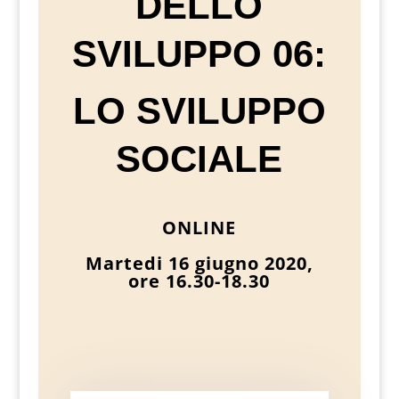
DELLO
SVILUPPO 06:
LO SVILUPPO
SOCIALE
ONLINE
Martedi 16 giugno 2020,
ore 16.30-18.30