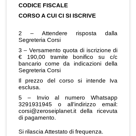
CODICE FISCALE
CORSO A CUI CI SI ISCRIVE
2 – Attendere risposta dalla
Segreteria Corsi
3 – Versamento quota di iscrizione di
€ 190,00 tramite bonifico su c/c
bancario come da indicazioni della
Segreteria Corsi
Il prezzo del corso si intende Iva
esclusa.
5 – Invio al numero Whatsapp
3291931945 o all’indirizzo email:
corsi@zeroseiplanet.it
della ricevuta
di pagamento.
Si rilascia Attestato di frequenza.