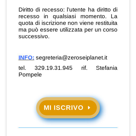
Diritto di recesso: l’utente ha diritto di
recesso in qualsiasi momento. La
quota di iscrizione non viene restituita
ma può essere utilizzata per un corso
successivo.
INFO:
segreteria@zeroseiplanet.it
tel. 329.19.31.945 rif. Stefania
Pompele
MI ISCRIVO