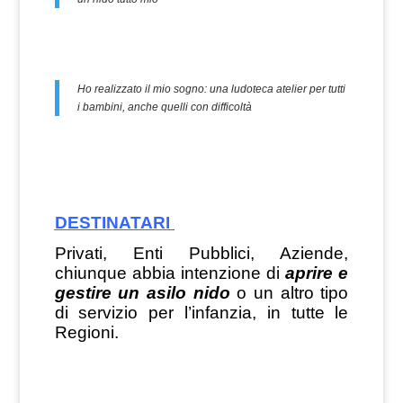
Ho realizzato il mio sogno: una ludoteca atelier per tutti
i bambini, anche quelli con difficoltà
DESTINATARI
Privati, Enti Pubblici, Aziende,
chiunque abbia intenzione di
aprire e
gestire un asilo nido
o un altro tipo
di servizio per l’infanzia, in tutte le
Regioni.