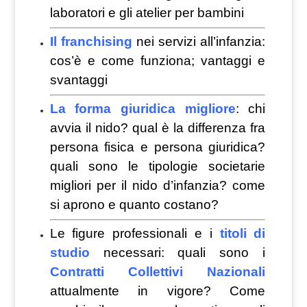
laboratori e gli atelier per bambini
Il franchising
nei servizi all’infanzia:
cos’è e come funziona; vantaggi e
svantaggi
La forma giuridica migliore
: chi
avvia il nido? qual è la differenza fra
persona fisica e persona giuridica?
quali sono le tipologie societarie
migliori per il nido d’infanzia? come
si aprono e quanto costano?
Le figure professionali e i
titoli di
studio
necessari: quali sono i
Contratti Collettivi Nazionali
attualmente in vigore? Come