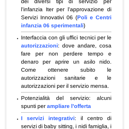
dei diversi tipi di servizio per
l’infanzia Iter per l’approvazione di
Servizi Innovativi 06 (
Poli e Centri
infanzia 06 sperimentali
)
Interfaccia con gli uffici tecnici per le
autorizzazioni
: dove andare, cosa
fare per non perdere tempo e
denaro per aprire un asilo nido.
Come ottenere subito le
autorizzazioni sanitarie e le
autorizzazioni per il servizio mensa.
Potenzialità del servizio: alcuni
spunti per
ampliare l’offerta
I servizi integrativi
: il centro di
servizi di baby sitting, i nidi famiglia, i