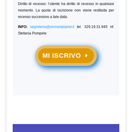
Diritto di recesso: l’utente ha diritto di recesso in qualsiasi
momento. La quota di iscrizione non viene restituita per
recesso successivo a tale data.
INFO:
segreteria@zeroseiplanet.it
tel. 329.19.31.945 rif.
Stefania Pompele
MI ISCRIVO