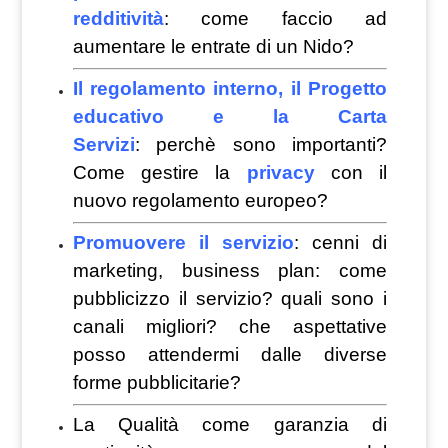
redditività
: come faccio ad
aumentare le entrate di un Nido?
Il regolamento interno, il Progetto
educativo e la Carta
Servizi
: perchè sono importanti?
Come gestire la
privacy
con il
nuovo regolamento europeo?
Promuovere il servizio
: cenni di
marketing, business plan: come
pubblicizzo il servizio? quali sono i
canali migliori? che aspettative
posso attendermi dalle diverse
forme pubblicitarie?
La Qualità come garanzia di