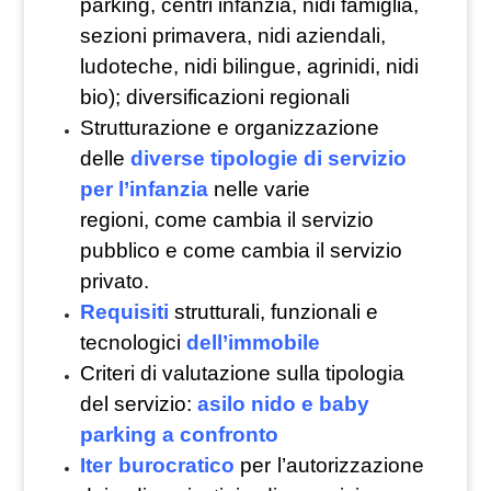
parking, centri infanzia, nidi famiglia,
sezioni primavera, nidi aziendali,
ludoteche, nidi bilingue, agrinidi, nidi
bio); diversificazioni regionali
Strutturazione e organizzazione
delle
diverse tipologie di servizio
per l’infanzia
nelle varie
regioni, come cambia il servizio
pubblico e come cambia il servizio
privato.
Requisiti
strutturali, funzionali e
tecnologici
dell’immobile
Criteri di valutazione sulla tipologia
del servizio:
asilo nido e baby
parking a confronto
Iter burocratico
per l’autorizzazione