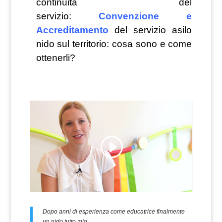
continuità del
servizio:
Convenzione e
Accreditamento
del servizio asilo
nido sul territorio: cosa sono e come
ottenerli?
Dopo anni di esperienza come educatrice finalmente
un nido tutto mio