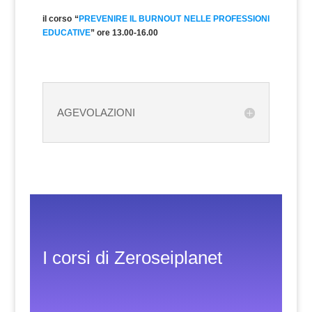
il corso “
PREVENIRE IL BURNOUT NELLE PROFESSIONI
EDUCATIVE
” ore 13.00-16.00
AGEVOLAZIONI
I corsi di Zeroseiplanet