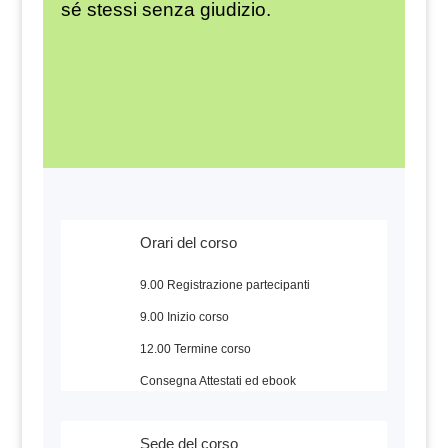
sé stessi senza giudizio.
Orari del corso
9.00 Registrazione partecipanti
9.00 Inizio corso
12.00 Termine corso
Consegna Attestati ed ebook
Sede del corso