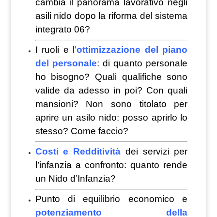
cambia il panorama lavorativo negli
asili nido dopo la riforma del sistema
integrato 06?
I ruoli e l’
ottimizzazione del piano
del personale
: di quanto personale
ho bisogno? Quali qualifiche sono
valide da adesso in poi? Con quali
mansioni? Non sono titolato per
aprire un asilo nido: posso aprirlo lo
stesso? Come faccio?
Costi e Redditività
dei servizi per
l’infanzia a confronto: quanto rende
un Nido d’Infanzia?
Punto di equilibrio economico e
potenziamento della