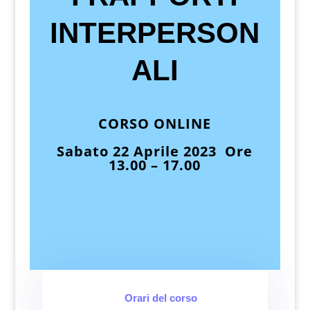
INTERPERSON
ALI
CORSO ONLINE
Sabato 22 Aprile 2023 Ore
13.00 – 17.00
Orari del corso