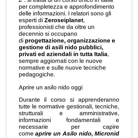
per completezza e approfondimento
delle informazioni. I relatori sono gli
esperti di
Zeroseiplanet
,
professionisti che da oltre un
decennio si occupano
di
progettazione, organizzazione e
gestione di asili nido pubblici,
privati ed aziendali in tutta Italia
,
sempre aggiornati con le nuove
normative e sulle nuove tecniche
pedagogiche.
Aprire un asilo nido oggi
Durante il corso si apprenderanno
tutte le normative gestionali, tecniche,
strutturali e amministrative,
informazioni fondamentali e
necessarie per capire
come
aprire un Asilo nido, Micronid