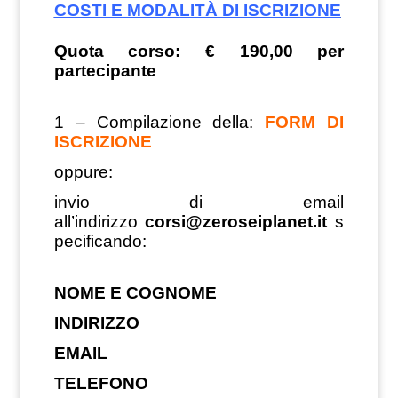
COSTI E MODALITÀ DI ISCRIZIONE
Quota corso: € 190,00 per
partecipante
1 – Compilazione della:
FORM DI
ISCRIZIONE
oppure:
invio di email
all’indirizzo
corsi@zeroseiplanet.it
s
pecificando:
NOME E COGNOME
INDIRIZZO
EMAIL
TELEFONO