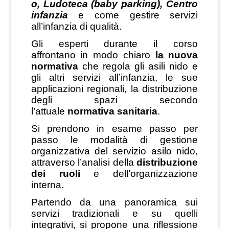
o, Ludoteca (baby parking), Centro
infanzia
e come
gestire servizi
all’infanzia di qualità.
Gli esperti durante il corso
affrontano in modo chiaro
la nuova
normativa
che regola gli asili nido e
gli altri servizi all’infanzia, le sue
applicazioni regionali, la distribuzione
degli spazi secondo
l’attuale
normativa sanitaria
.
Si prendono in esame passo per
passo le modalità di gestione
organizzativa del servizio asilo nido,
attraverso l’analisi della
distribuzione
dei ruoli
e dell’organizzazione
interna.
Partendo da una panoramica sui
servizi tradizionali e su quelli
integrativi, si propone una riflessione