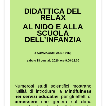
DIDATTICA DEL
RELAX
AL NIDO E ALLA
SCUOLA
DELL’INFANZIA
a SOMMACAMPAGNA (VR)
sabato 18 gennaio 2020, ore 9.00-12.00
Numerosi studi scientifici mostrano
l’utilitá di introdurre la
Mindfulness
nei servizi educativi
, per gli effetti di
benessere
che genera sul clima