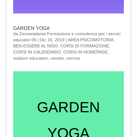
GARDEN YOGA
da
Zeroseiplanet Formazione e consulenza per i servizi
educativi 06
|
Dic 16, 2019
|
AREA PSICOMOTORIA
,
BEN-ESSERE AL NIDO
,
CORSI DI FORMAZIONE
,
CORSI IN CALENDARIO
,
CORSI IN HOMEPAGE
,
outdoor education
,
veneto
,
verona
GARDEN
YOGA