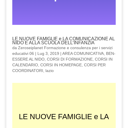
LE NUOVE FAMIGLIE e LA COMUNICAZIONE AL
NIDO E ALLA SCUOLA DELL’INFANZIA
da
Zeroseiplanet Formazione e consulenza per i servizi
educativi 06
|
Lug 3, 2019
|
AREA COMUNICATIVA
,
BEN-
ESSERE AL NIDO
,
CORSI DI FORMAZIONE
,
CORSI IN
CALENDARIO
,
CORSI IN HOMEPAGE
,
CORSI PER
COORDINATORI
,
lazio
LE NUOVE FAMIGLIE e LA