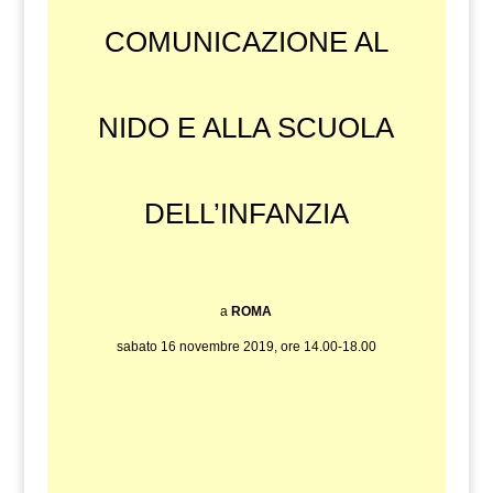
COMUNICAZIONE AL
NIDO E ALLA SCUOLA
DELL’INFANZIA
a
ROMA
sabato 16 novembre 2019, ore 14.00-18.00