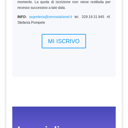
momento. La quota di iscrizione non viene restituita per
recesso successivo a tale data.
INFO:
segreteria@zeroseiplanet.it
tel. 329.19.31.945 rif.
Stefania Pompele
MI ISCRIVO