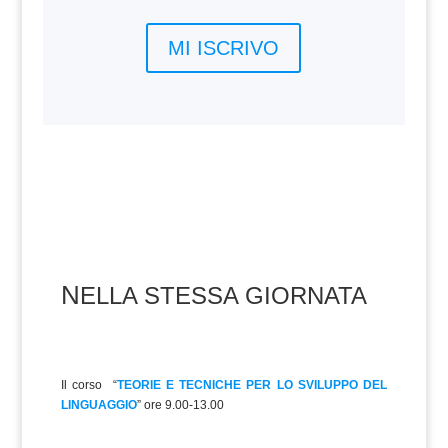
MI ISCRIVO
N
ELLA STESSA GIORNATA
Il corso “
TEORIE E TECNICHE PER LO SVILUPPO DEL
LINGUAGGIO
” ore 9.00-13.00