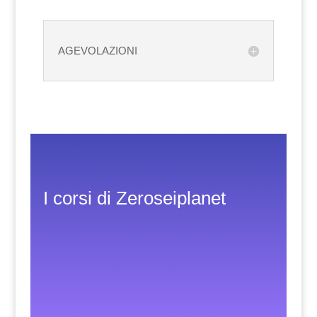
AGEVOLAZIONI
I corsi di Zeroseiplanet