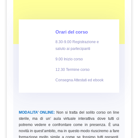
Orari del corso
8.30-9.00 Registrazione e
saluto ai partecipanti
9.00 Inizio corso
12.30 Termine corso
Consegna Attestati ed ebook
MODALITA’ ONLINE:
Non si tratta del solito corso on line
sterile, ma di un’ aula virtuale interattiva dove tutti ci
potremo vedere e confrontare come in presenza. È una
novità in quest’ambito, ma in questo modo riusciremo a fare
formazione molto simile a come se fossimo tutti presenti.