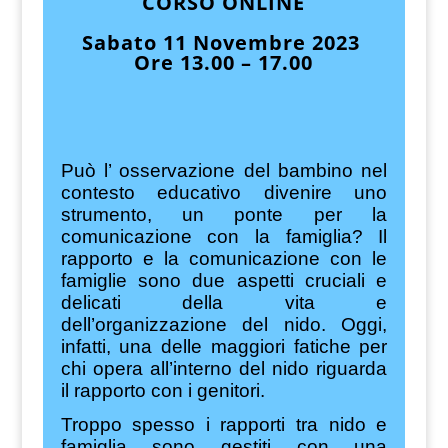
CORSO ONLINE
Sabato 11 Novembre 2023
Ore 13.00 – 17.00
Può l’ osservazione del bambino nel
contesto educativo divenire uno
strumento, un ponte per la
comunicazione con la famiglia? Il
rapporto e la comunicazione con le
famiglie sono due aspetti cruciali e
delicati della vita e
dell’organizzazione del nido. Oggi,
infatti, una delle maggiori fatiche per
chi opera all’interno del nido riguarda
il rapporto con i genitori.
Troppo spesso i rapporti tra nido e
famiglia sono gestiti con una