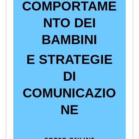
COMPORTAME
NTO DEI
BAMBINI
E STRATEGIE
DI
COMUNICAZIO
NE