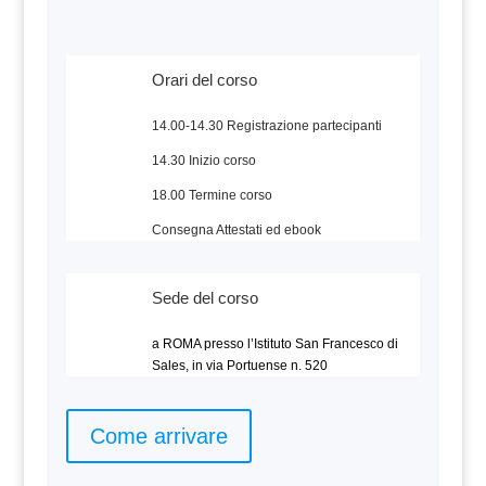
Orari del corso
14.00-14.30 Registrazione partecipanti
14.30 Inizio corso
18.00 Termine corso
Consegna Attestati ed ebook
Sede del corso
a ROMA presso l’Istituto San Francesco di
Sales, in via Portuense n. 520
Come arrivare