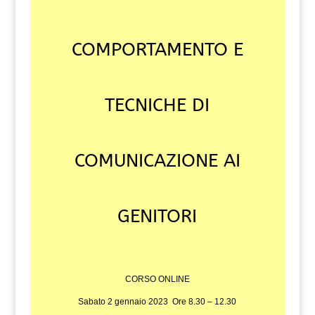
COMPORTAMENTO E
TECNICHE DI
COMUNICAZIONE AI
GENITORI
CORSO ONLINE
Sabato 2 gennaio 2023 Ore 8.30 – 12.30