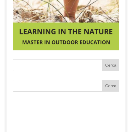
Cerca
Cerca