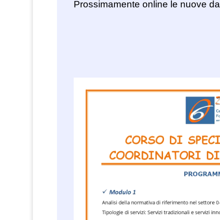
Prossimamente online le nuove date