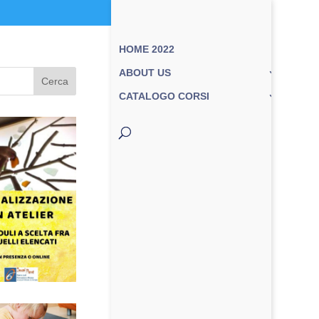
HOME 2022
ABOUT US
Cerca
CATALOGO CORSI