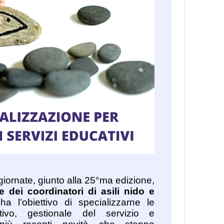
 giornate, giunto alla 25°ma edizione,
e dei coordinatori di asili nido e
a l’obiettivo di specializzarne le
ivo, gestionale del servizio e