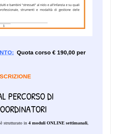
ENTO:
Quota corso € 190,00 per
ISCRIZIONE