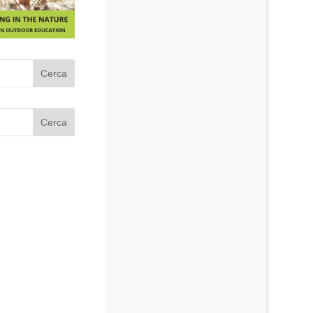
Cerca
Cerca