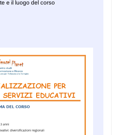
 e il luogo del corso