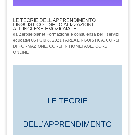
LE TEORIE DELL’APPRENDIMENTO
LINGUISTICO – SPECIALIZZAZIONE
ALL’INGLESE EMOZIONALE
da
Zeroseiplanet Formazione e consulenza per i servizi
educativi 06
|
Giu 8, 2021
|
AREA LINGUISTICA
,
CORSI
DI FORMAZIONE
,
CORSI IN HOMEPAGE
,
CORSI
ONLINE
LE TEORIE
DELL’APPRENDIMENTO