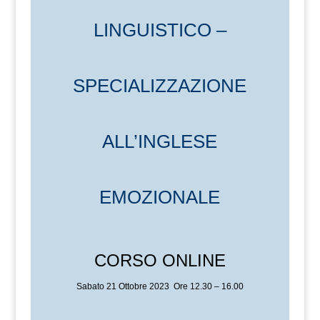
LINGUISTICO –
SPECIALIZZAZIONE
ALL’INGLESE
EMOZIONALE
CORSO ONLINE
Sabato 21 Ottobre 2023 Ore 12.30 – 16.00