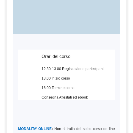
Orari del corso
12.30-13.00 Registrazione partecipanti
13.00 Inizio corso
16.00 Termine corso
Consegna Attestati ed ebook
MODALITA’ ONLINE
:
Non si tratta del solito corso on line