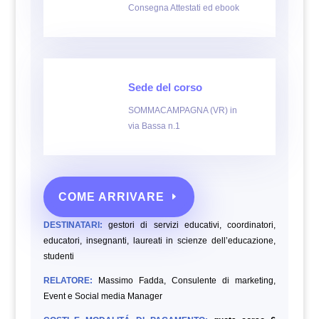
Consegna Attestati ed ebook
Sede del corso
SOMMACAMPAGNA (VR) in
via Bassa n.1
COME ARRIVARE
DESTINATARI:
gestori di servizi educativi, coordinatori,
educatori, insegnanti, laureati in scienze dell’educazione,
studenti
RELATORE:
Massimo Fadda, Consulente di marketing,
Event e Social media Manager