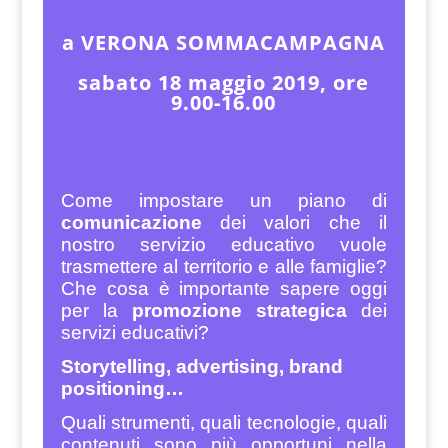
a VERONA SOMMACAMPAGNA
sabato 18 maggio 2019, ore
9.00-16.00
Come impostare un piano di
comunicazione
dei valori che il
nostro servizio educativo vuole
trasmettere al territorio e alle famiglie?
Che cosa è importante sapere oggi
per la
promozione strategica
dei
servizi educativi?
Storytelling, advertising, brand
positioning…
Quali strumenti, quali tecnologie, quali
contenuti sono più opportuni nella