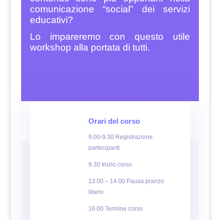
comunicazione “social” dei servizi
educativi?
Lo impareremo con questo utile
workshop alla portata di tutti.
Orari del corso
9.00-9.30 Registrazione
partecipanti
9.30 Inizio corso
13.00 – 14.00 Pausa pranzo
libero
16.00 Termine corso