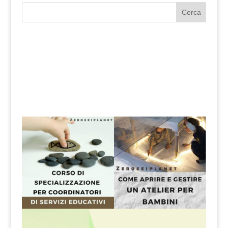
Cerca