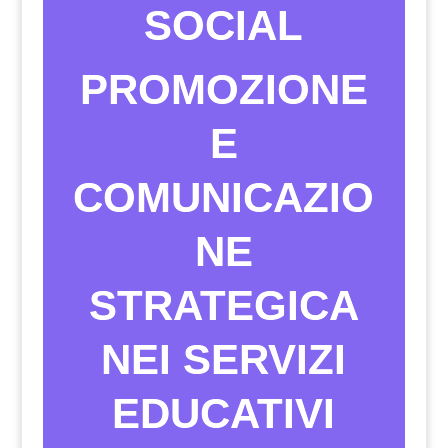
SOCIAL
PROMOZIONE
E
COMUNICAZIO
NE
STRATEGICA
NEI SERVIZI
EDUCATIVI