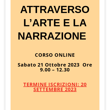
ATTRAVERSO
L’ARTE E LA
NARRAZIONE
CORSO ONLINE
Sabato 21 Ottobre 2023 Ore
9.00 – 12.30
TERMINE ISCRIZIONI: 20
SETTEMBRE 2023