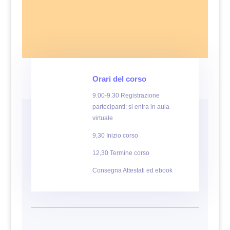
Orari del corso
9.00-9.30 Registrazione
partecipanti: si entra in aula
virtuale
9,30 Inizio corso
12,30 Termine corso
Consegna Attestati ed ebook