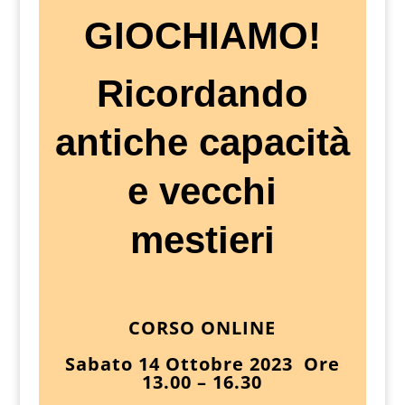
GIOCHIAMO!
Ricordando
antiche capacità
e vecchi
mestieri
CORSO ONLINE
Sabato 14 Ottobre 2023 Ore
13.00 – 16.30