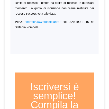
Diritto di recesso: l’utente ha diritto di recesso in qualsiasi
momento. La quota di iscrizione non viene restituita per
recesso successivo a tale data.
INFO:
segreteria@zeroseiplanet.it
tel. 329.19.31.945 rif.
Stefania Pompele
Iscriversi è
semplice!
Compila la