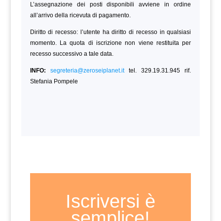
L’assegnazione dei posti disponibili avviene in ordine
all’arrivo della ricevuta di pagamento.
Diritto di recesso: l’utente ha diritto di recesso in qualsiasi
momento. La quota di iscrizione non viene restituita per
recesso successivo a tale data.
INFO:
segreteria@zeroseiplanet.it
tel. 329.19.31.945 rif.
Stefania Pompele
Iscriversi è
semplice!