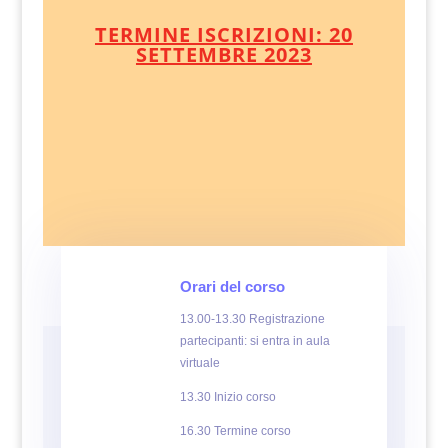
TERMINE ISCRIZIONI: 20
SETTEMBRE 2023
Orari del corso
13.00-13.30 Registrazione
partecipanti: si entra in aula
virtuale
13.30 Inizio corso
16.30 Termine corso