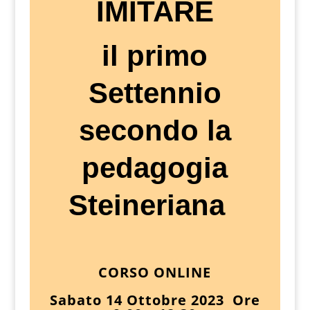
IMITARE
il primo
Settennio
secondo la
pedagogia
Steineriana
CORSO ONLINE
Sabato 14 Ottobre 2023 Ore