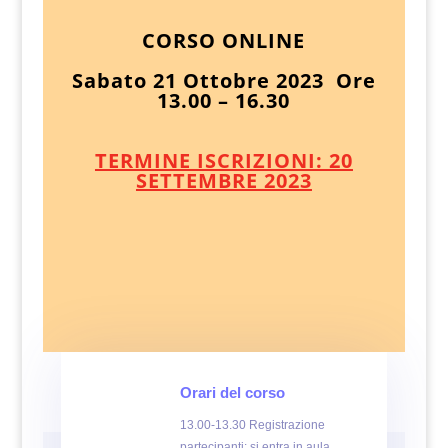
CORSO ONLINE
Sabato 21 Ottobre 2023 Ore
13.00 – 16.30
TERMINE ISCRIZIONI: 20
SETTEMBRE 2023
Orari del corso
13.00-13.30 Registrazione
partecipanti: si entra in aula