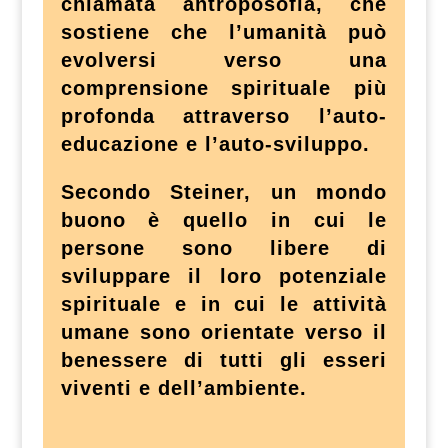
chiamata antroposofia, che
sostiene che l’umanità può
evolversi verso una
comprensione spirituale più
profonda attraverso l’auto-
educazione e l’auto-sviluppo.
Secondo Steiner, un mondo
buono è quello in cui le
persone sono libere di
sviluppare il loro potenziale
spirituale e in cui le attività
umane sono orientate verso il
benessere di tutti gli esseri
viventi e dell’ambiente.