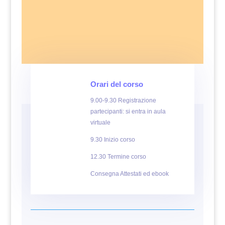
Orari del corso
9.00-9.30 Registrazione
partecipanti: si entra in aula
virtuale
9.30 Inizio corso
12.30 Termine corso
Consegna Attestati ed ebook