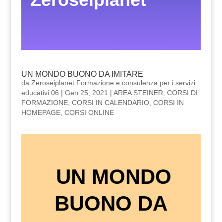
UN MONDO BUONO DA IMITARE
da
Zeroseiplanet Formazione e consulenza per i servizi
educativi 06
|
Gen 25, 2021
|
AREA STEINER
,
CORSI DI
FORMAZIONE
,
CORSI IN CALENDARIO
,
CORSI IN
HOMEPAGE
,
CORSI ONLINE
UN MONDO
BUONO DA