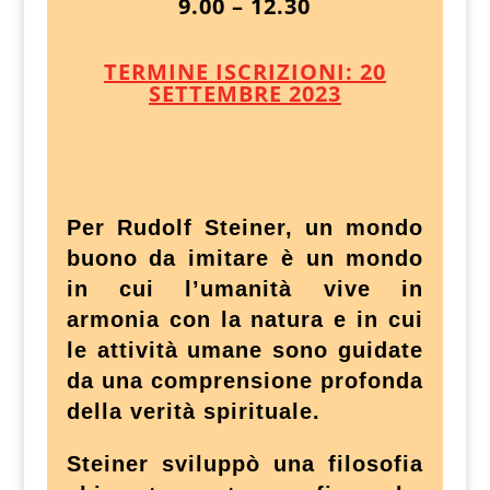
9.00 – 12.30
TERMINE ISCRIZIONI: 20
SETTEMBRE 2023
Per Rudolf Steiner, un mondo
buono da imitare è un mondo
in cui l’umanità vive in
armonia con la natura e in cui
le attività umane sono guidate
da una comprensione profonda
della verità spirituale.
Steiner sviluppò una filosofia