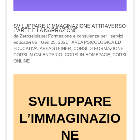
SVILUPPARE L’IMMAGINAZIONE ATTRAVERSO
L’ARTE E LA NARRAZIONE
da
Zeroseiplanet Formazione e consulenza per i servizi
educativi 06
|
Gen 25, 2021
|
AREA PSICOLOGICA ED
EDUCATIVA
,
AREA STEINER
,
CORSI DI FORMAZIONE
,
CORSI IN CALENDARIO
,
CORSI IN HOMEPAGE
,
CORSI
ONLINE
SVILUPPARE
L’IMMAGINAZIO
NE