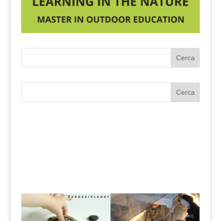
Cerca
Cerca