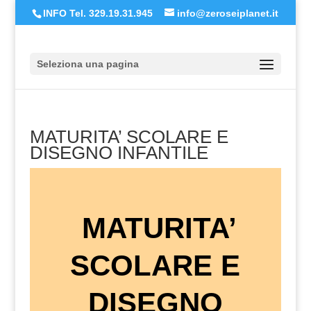
INFO Tel. 329.19.31.945
info@zeroseiplanet.it
Seleziona una pagina
MATURITA’ SCOLARE E
DISEGNO INFANTILE
MATURITA’
SCOLARE E
DISEGNO