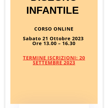
INFANTILE
CORSO ONLINE
Sabato 21 Ottobre 2023
Ore 13.00 – 16.30
TERMINE ISCRIZIONI: 20
SETTEMBRE 2023