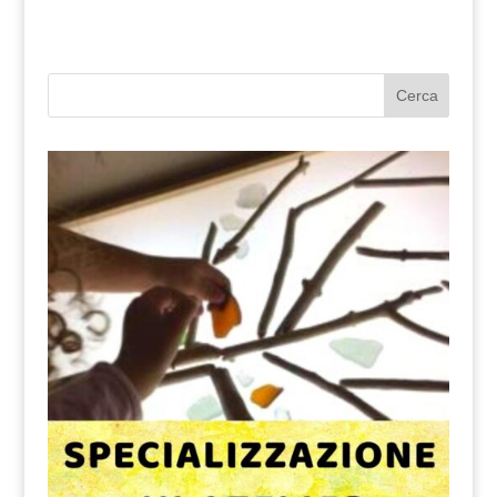
Cerca