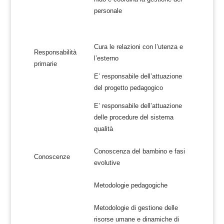
personale
Cura le relazioni con l’utenza e
Responsabilità
l’esterno
primarie
E’ responsabile dell’attuazione
del progetto pedagogico
E’ responsabile dell’attuazione
delle procedure del sistema
qualità
Conoscenza del bambino e fasi
Conoscenze
evolutive
Metodologie pedagogiche
Metodologie di gestione delle
risorse umane e dinamiche di