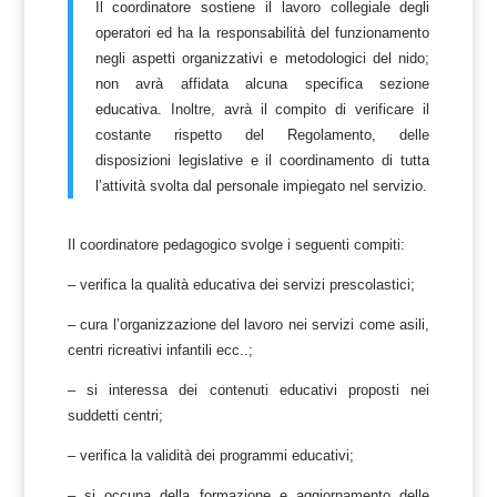
Il coordinatore sostiene il lavoro collegiale degli
operatori ed ha la responsabilità del funzionamento
negli aspetti organizzativi e metodologici del nido;
non avrà affidata alcuna specifica sezione
educativa. Inoltre, avrà il compito di verificare il
costante rispetto del Regolamento, delle
disposizioni legislative e il coordinamento di tutta
l’attività svolta dal personale impiegato nel servizio.
Il coordinatore pedagogico svolge i seguenti compiti:
– verifica la qualità educativa dei servizi prescolastici;
– cura l’organizzazione del lavoro nei servizi come asili,
centri ricreativi infantili ecc..;
– si interessa dei contenuti educativi proposti nei
suddetti centri;
– verifica la validità dei programmi educativi;
– si occupa della formazione e aggiornamento delle