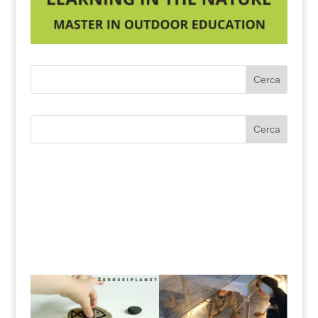
Cerca
Cerca