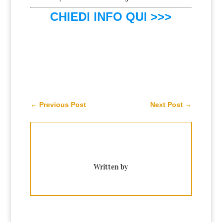
CHIEDI INFO QUI >>>
←
Previous Post
Next Post
→
Written by