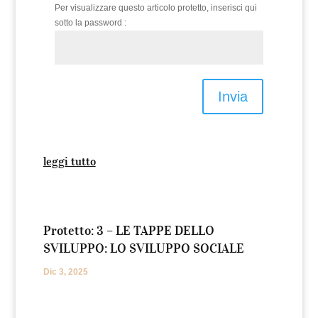
Per visualizzare questo articolo protetto, inserisci qui
sotto la password :
Invia
leggi tutto
Protetto: 3 – LE TAPPE DELLO
SVILUPPO: LO SVILUPPO SOCIALE
Dic 3, 2025