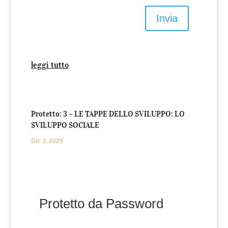
Invia
leggi tutto
Protetto: 3 – LE TAPPE DELLO SVILUPPO: LO
SVILUPPO SOCIALE
Dic 3, 2025
Protetto da Password