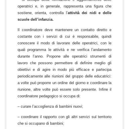
operatrici e, in generale, rappresenta una figura che
sostiene, orienta, controlla l’
attività dei nidi e delle
scuole dell’infanzia.
Il coordinatore deve mantenere un contatto diretto e
costante con i servizi di cui è responsabile, quindi
conoscere il modo di lavorare delle operatrici, con le
quali programma le attività e ne verifica l’andamento
durante l’anno. Propone alle operatrici strumenti di
lavoro che possono permettere di definire meglio gli
obiettivi e di agire in modo più efficace e partecipa
periodicamente alle riunioni del gruppo delle educatrici:
a volte può proporre un ordine del giorno e coordinare la
riunione, altre volte può essere solo presente. Infine il
coordinatore pedagogico si occupa di:
– curare l’accoglienza di bambini nuovi;
– coordinare il rapporto con gli altri servizi sul territorio
che si occupano di bambini;