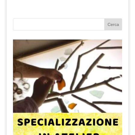
Cerca