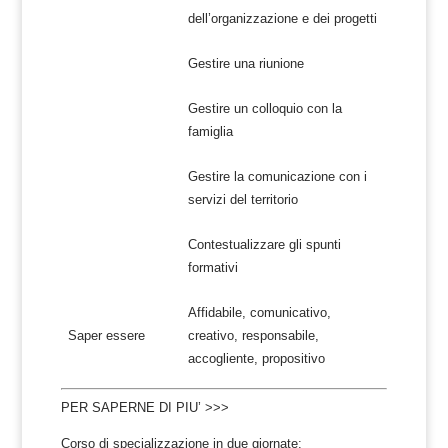
dell’organizzazione e dei progetti
Gestire una riunione
Gestire un colloquio con la
famiglia
Gestire la comunicazione con i
servizi del territorio
Contestualizzare gli spunti
formativi
Affidabile, comunicativo,
Saper essere
creativo, responsabile,
accogliente, propositivo
PER SAPERNE DI PIU’ >>>
Corso di specializzazione in due giornate: