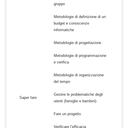
gruppo
Metodologie di definizione di un
budget e conoscenze
informatiche
Metodologie di progettazione
Metodologie di programmazione
e verifica
Metodologie di organizzazione
del tempo
Gestire le problematiche degli
Saper fare
utenti (famiglie e bambini)
Fare un progetto
Verificare l’efficacia