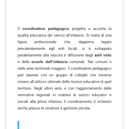
Il
coordinatore pedagogico
progetta e accerta la
qualità educativa dei servizi all’infanzia. Si tratta di una
figura professionale che, dapprima legata
prevalentemente agli enti locali, si è sviluppata
parallelamente alla nascita e diffusione degli
asili nido
e delle
scuole dell’infanzia
comunali. Nei comuni o
nelle aree territoriali maggiori, il coordinatore pedagogico
può operare con un gruppo di colleghi che insieme
mirano all’utilizzo ottimale delle risorse educative di quel
territorio. Negli ultimi anni, e con l’aggiornamento delle
normative regionali in materia di servizi educativi e
sociali alla prima infanzia, il coordinamento è richiesto
anche presso le strutture a gestione privata.