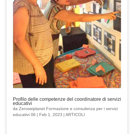
Profilo delle competenze del coordinatore di servizi
educativi
da
Zeroseiplanet Formazione e consulenza per i servizi
educativi 06
|
Feb 1, 2023
|
ARTICOLI