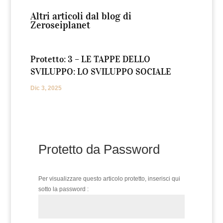
Altri articoli dal blog di
Zeroseiplanet
Protetto: 3 – LE TAPPE DELLO
SVILUPPO: LO SVILUPPO SOCIALE
Dic 3, 2025
Protetto da Password
Per visualizzare questo articolo protetto, inserisci qui
sotto la password :