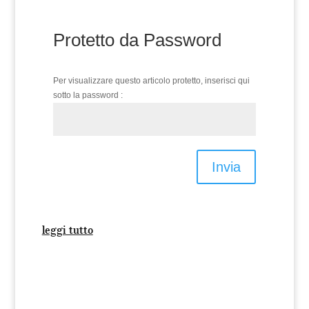
Protetto da Password
Per visualizzare questo articolo protetto, inserisci qui
sotto la password :
Invia
leggi tutto