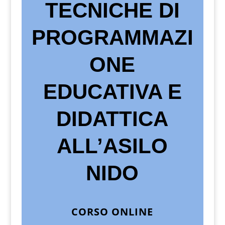
TECNICHE DI
PROGRAMMAZI
ONE
EDUCATIVA E
DIDATTICA
ALL’ASILO
NIDO
CORSO ONLINE