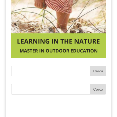
Cerca
Cerca