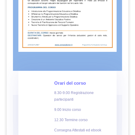
Orari del corso
8.30-9.00 Registrazione
partecipanti
9.00 Inizio corso
12.30 Termine corso
Consegna Attestati ed ebook