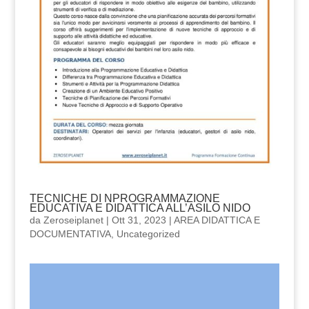
TECNICHE DI NPROGRAMMAZIONE
EDUCATIVA E DIDATTICA ALL’ASILO NIDO
da
Zeroseiplanet
|
Ott 31, 2023
|
AREA DIDATTICA E
DOCUMENTATIVA
,
Uncategorized