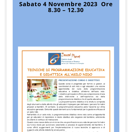
Sabato 4 Novembre 2023 Ore
8.30 – 12.30