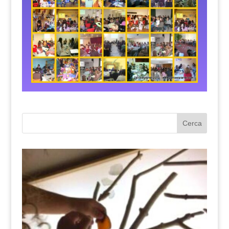
Cerca