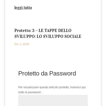
leggi tutto
Protetto: 3 – LE TAPPE DELLO
SVILUPPO: LO SVILUPPO SOCIALE
Dic 3, 2025
Protetto da Password
Per visualizzare questo articolo protetto, inserisci qui
sotto la password :