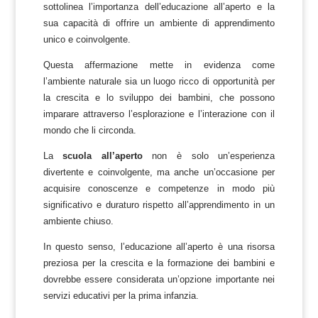
sottolinea l’importanza dell’educazione all’aperto e la
sua capacità di offrire un ambiente di apprendimento
unico e coinvolgente.
Questa affermazione mette in evidenza come
l’ambiente naturale sia un luogo ricco di opportunità per
la crescita e lo sviluppo dei bambini, che possono
imparare attraverso l’esplorazione e l’interazione con il
mondo che li circonda.
La
scuola all’aperto
non è solo un’esperienza
divertente e coinvolgente, ma anche un’occasione per
acquisire conoscenze e competenze in modo più
significativo e duraturo rispetto all’apprendimento in un
ambiente chiuso.
In questo senso, l’educazione all’aperto è una risorsa
preziosa per la crescita e la formazione dei bambini e
dovrebbe essere considerata un’opzione importante nei
servizi educativi per la prima infanzia.