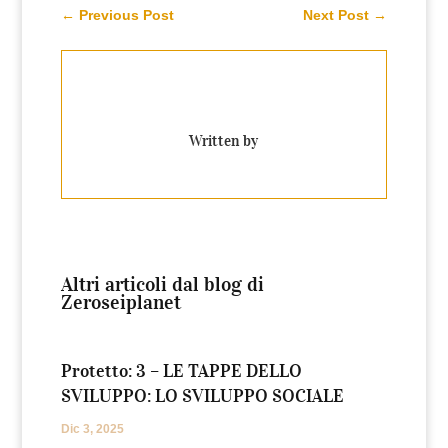
←
Previous Post
Next Post
→
Written by
Altri articoli dal blog di
Zeroseiplanet
Protetto: 3 – LE TAPPE DELLO
SVILUPPO: LO SVILUPPO SOCIALE
Dic 3, 2025