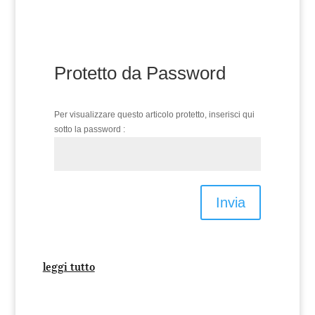
Protetto da Password
Per visualizzare questo articolo protetto, inserisci qui
sotto la password :
Invia
leggi tutto