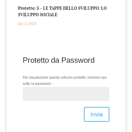
Protetto: 3 – LE TAPPE DELLO SVILUPPO: LO
SVILUPPO SOCIALE
Dic 3, 2025
Protetto da Password
Per visualizzare questo articolo protetto, inserisci qui
sotto la password :
Invia