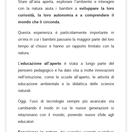
Stare all’aria aperta, esplorare l’ambiente e interagire
con la natura aiuta i bambini a
sviluppare la loro
curiosità, la loro autonomia e a comprendere il
mondo che li circonda
.
Questa esperienza è particolarmente importante in
un’era in cui i bambini passano la maggior parte del loro
tempo al chiuso e hanno un rapporto limitato con la
natura.
L’
educazione all’aperto
è stata a lungo parte del
pensiero pedagogico e ha dato vita a molte innovazioni
nell’istruzione, come le scuole all’aperto, le attività di
educazione ambientale e la didattica delle scienze
naturali.
Oggi, l’uso di tecnologie sempre più avanzate sta
cambiando il modo in cui le nuove generazioni si
relazionano con il mondo, ponendo nuove sfide agli
educatori.