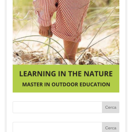
Cerca
Cerca