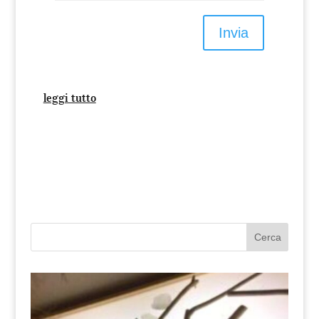
Invia
leggi tutto
Cerca