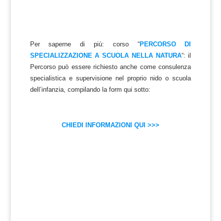
Per saperne di più: corso “
PERCORSO DI
SPECIALIZZAZIONE A SCUOLA NELLA NATURA
“: il
Percorso può essere richiesto anche come consulenza
specialistica e supervisione nel proprio nido o scuola
dell’infanzia, compilando la form qui sotto:
CHIEDI INFORMAZIONI QUI >>>