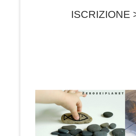
ISCRIZIONE >