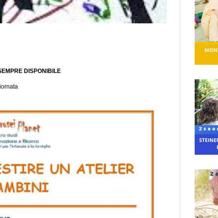
SEMPRE DISPONIBILE
giornata