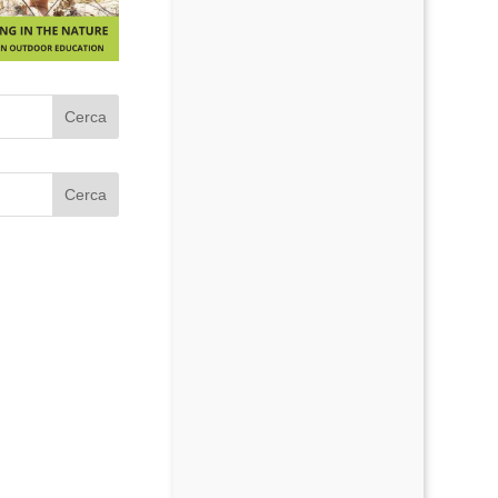
Cerca
Cerca