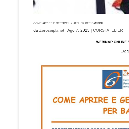
COME APRIRE E GESTIRE UN ATELIER PER BAMBINI
da
Zeroseiplanet
|
Ago 7, 2023
|
CORSI ATELIER
WEBINAR ONLINE 
1/2 