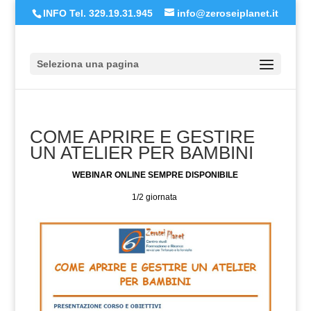
INFO Tel. 329.19.31.945
info@zeroseiplanet.it
Seleziona una pagina
COME APRIRE E GESTIRE
UN ATELIER PER BAMBINI
WEBINAR ONLINE SEMPRE DISPONIBILE
1/2 giornata