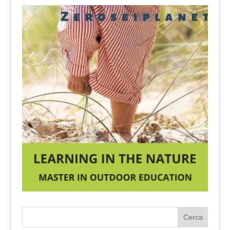
Cerca