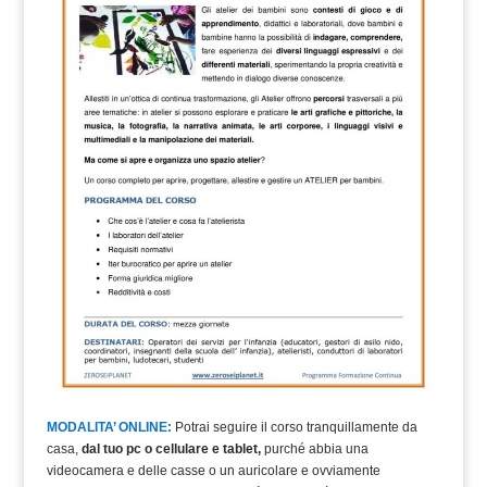
MODALITA’ ONLINE:
Potrai seguire il corso tranquillamente da
casa,
dal tuo pc o cellulare e tablet,
purché abbia una
videocamera e delle casse o un auricolare e ovviamente