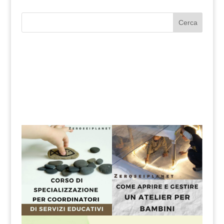
Cerca