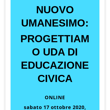
NUOVO
UMANESIMO:
PROGETTIAM
O UDA DI
EDUCAZIONE
CIVICA
ONLINE
sabato 17 ottobre
2020,