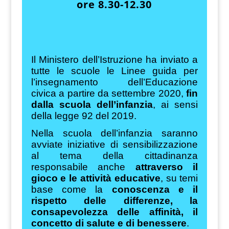
ore 8.30-12.30
Il Ministero dell’Istruzione ha inviato a
tutte le scuole le Linee guida per
l’insegnamento dell’Educazione
civica a partire da settembre 2020,
fin
dalla scuola dell’infanzia
, ai sensi
della legge 92 del 2019.
Nella scuola dell’infanzia saranno
avviate iniziative di sensibilizzazione
al tema della cittadinanza
responsabile anche
attraverso il
gioco e le attività educative
, su temi
base come la
conoscenza e il
rispetto delle differenze, la
consapevolezza delle affinità, il
concetto di salute e di benessere
.