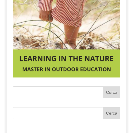
Cerca
Cerca