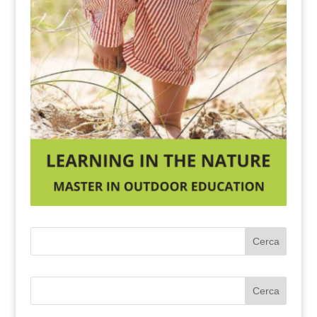
Cerca
Cerca