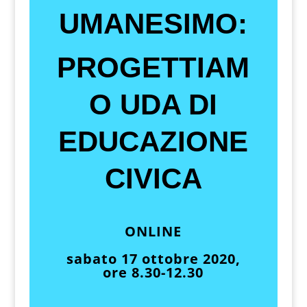
UMANESIMO:
PROGETTIAM
O UDA DI
EDUCAZIONE
CIVICA
ONLINE
sabato 17 ottobre
2020,
ore 8.30-12.30