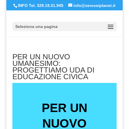
INFO Tel. 329.19.31.945
info@zeroseiplanet.it
Seleziona una pagina
PER UN NUOVO
UMANESIMO:
PROGETTIAMO UDA DI
EDUCAZIONE CIVICA
PER UN
NUOVO