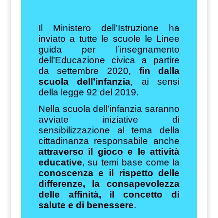
Il Ministero dell’Istruzione ha
inviato a tutte le scuole le Linee
guida per l’insegnamento
dell’Educazione civica a partire
da settembre 2020,
fin dalla
scuola dell’infanzia
, ai sensi
della legge 92 del 2019.
Nella scuola dell’infanzia saranno
avviate iniziative di
sensibilizzazione al tema della
cittadinanza responsabile anche
attraverso il gioco e le attività
educative
, su temi base come la
conoscenza e il rispetto delle
differenze, la consapevolezza
delle affinità, il concetto di
salute e di benessere
.