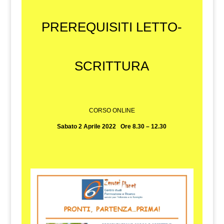
PREREQUISITI LETTO-
SCRITTURA
CORSO ONLINE
Sabato 2 Aprile 2022 Ore 8.30 – 12.30