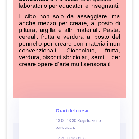
laboratorio per educatori e insegnanti.
Il cibo non solo da assaggiare, ma
anche mezzo per creare, al posto di
pittura, argilla e altri materiali. Pasta,
cereali, frutta e verdura al posto del
pennello per creare con materiali non
convenzionali. Cioccolato, frutta,
verdura, biscotti sbriciolati, semi… per
creare opere d’arte multisensoriali!
Orari del corso
13.00-13.30 Registrazione
partecipanti
13.30 Inizio corso