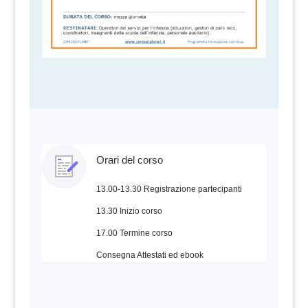
Orari del corso
13.00-13.30 Registrazione partecipanti
13.30 Inizio corso
17.00 Termine corso
Consegna Attestati ed ebook