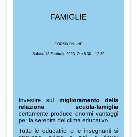
FAMIGLIE
CORSO ONLINE
Sabato 18 Febbraio 2023 Ore 8.30 – 12.30
Investire sul
miglioramento della
relazione scuola-famiglia
certamente produce enormi vantaggi
per la serenità del clima educativo.
Tutte le educatrici o le insegnanti si