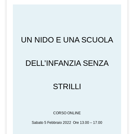
UN NIDO E UNA SCUOLA
DELL’INFANZIA SENZA
STRILLI
CORSO ONLINE
Sabato 5 Febbraio 2022 Ore 13.00 – 17.00