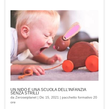
UN NIDO E UNA SCUOLA DELL’INFANZIA
SENZA STRILLI
da
Zeroseiplanet
|
Dic 15, 2021
|
pacchetto formativo 20
ore