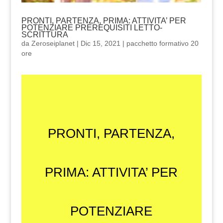
PRONTI, PARTENZA, PRIMA: ATTIVITA’ PER
POTENZIARE PREREQUISITI LETTO-
SCRITTURA
da
Zeroseiplanet
|
Dic 15, 2021
|
pacchetto formativo 20
ore
PRONTI, PARTENZA,
PRIMA: ATTIVITA’ PER
POTENZIARE