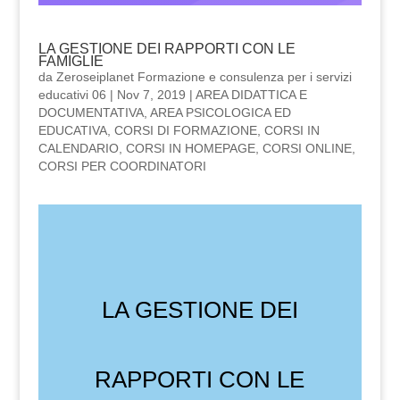
LA GESTIONE DEI RAPPORTI CON LE
FAMIGLIE
da
Zeroseiplanet Formazione e consulenza per i servizi
educativi 06
|
Nov 7, 2019
|
AREA DIDATTICA E
DOCUMENTATIVA
,
AREA PSICOLOGICA ED
EDUCATIVA
,
CORSI DI FORMAZIONE
,
CORSI IN
CALENDARIO
,
CORSI IN HOMEPAGE
,
CORSI ONLINE
,
CORSI PER COORDINATORI
LA GESTIONE DEI
RAPPORTI CON LE