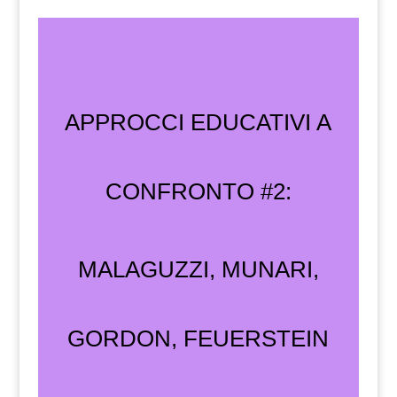
APPROCCI EDUCATIVI A
CONFRONTO #2:
MALAGUZZI, MUNARI,
GORDON, FEUERSTEIN