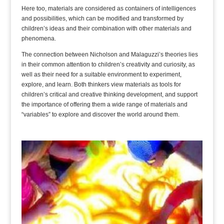
Here too, materials are considered as containers of intelligences
and possibilities, which can be modified and transformed by
children’s ideas and their combination with other materials and
phenomena.
The connection between Nicholson and Malaguzzi’s theories lies
in their common attention to children’s creativity and curiosity, as
well as their need for a suitable environment to experiment,
explore, and learn. Both thinkers view materials as tools for
children’s critical and creative thinking development, and support
the importance of offering them a wide range of materials and
“variables” to explore and discover the world around them.