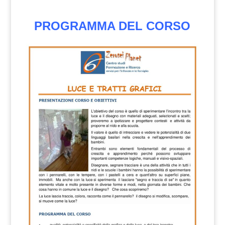
PROGRAMMA DEL CORSO