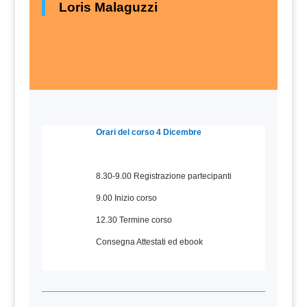
Loris Malaguzzi
Orari del corso 4 Dicembre
8.30-9.00 Registrazione partecipanti
9.00 Inizio corso
12.30 Termine corso
Consegna Attestati ed ebook