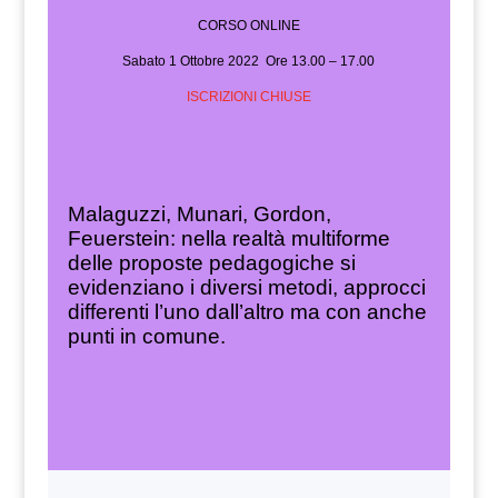
CORSO ONLINE
Sabato 1 Ottobre 2022 Ore 13.00 – 17.00
ISCRIZIONI CHIUSE
Malaguzzi, Munari, Gordon,
Feuerstein: nella realtà multiforme
delle proposte pedagogiche si
evidenziano i diversi metodi, approcci
differenti l’uno dall’altro ma con anche
punti in comune.