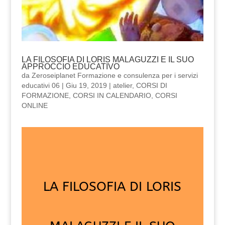
LA FILOSOFIA DI LORIS MALAGUZZI E IL SUO
APPROCCIO EDUCATIVO
da
Zeroseiplanet Formazione e consulenza per i servizi
educativi 06
|
Giu 19, 2019
|
atelier
,
CORSI DI
FORMAZIONE
,
CORSI IN CALENDARIO
,
CORSI
ONLINE
LA FILOSOFIA DI LORIS