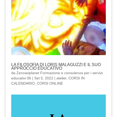
LA FILOSOFIA DI LORIS MALAGUZZI E IL SUO
APPROCCIO EDUCATIVO
da
Zeroseiplanet Formazione e consulenza per i servizi
educativi 06
|
Set 5, 2022
|
atelier
,
CORSI IN
CALENDARIO
,
CORSI ONLINE