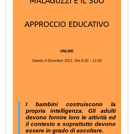
MALAGUZZI E IL SUO
APPROCCIO EDUCATIVO
ONLINE
Sabato 4 Dicembre 2021 Ore 8.30 – 12.30
I bambini costruiscono la
propria intelligenza. Gli adulti
devono fornire loro le attività ed
il contesto e soprattutto devono
essere in grado di ascoltare.